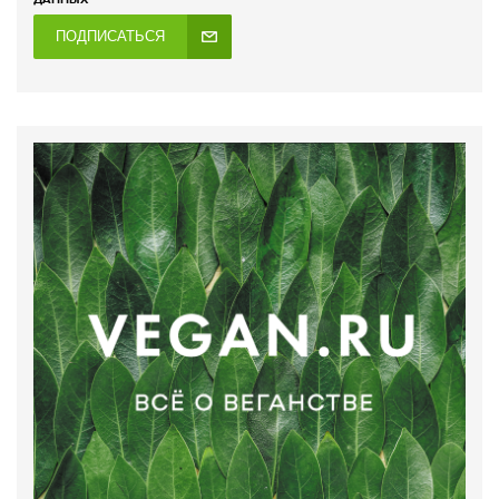
ПОДПИСАТЬСЯ