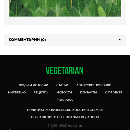
КОММЕНТАРИИ (0)
ЛЮДИ И ИСТОРИИ
СТАТЬИ
АВТОРСКИЕ КОЛОНКИ
ИНТЕРВЬЮ
РЕЦЕПТЫ
НОВОСТИ
КОНТАКТЫ
О ПРОЕКТЕ
РЕКЛАМА
ПОЛИТИКА КОНФИДЕНЦИАЛЬНОСТИ И COOKIES
СОГЛАШЕНИЕ О ПЕРСОНАЛЬНЫХ ДАННЫХ
© 2003–2026 Vegetarian.