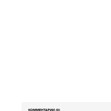
КОММЕНТАРИИ (0)