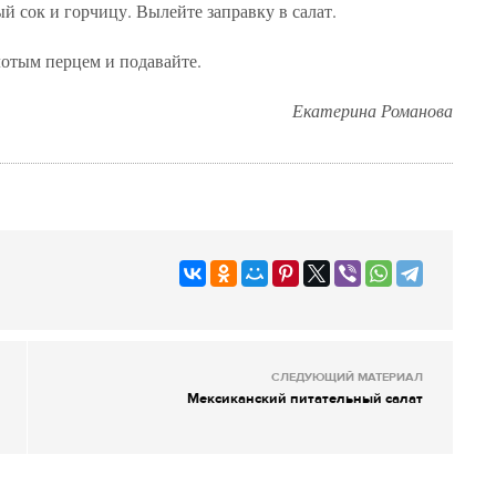
й сок и горчицу. Вылейте заправку в салат.
лотым перцем и подавайте.
Екатерина Романова
СЛЕДУЮЩИЙ МАТЕРИАЛ
Мексиканский питательный салат