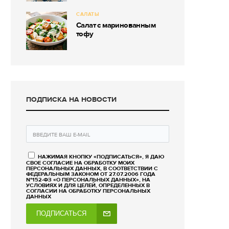
САЛАТЫ
Салат с маринованным
тофу
ПОДПИСКА НА НОВОСТИ
НАЖИМАЯ КНОПКУ «ПОДПИСАТЬСЯ», Я ДАЮ
СВОЕ СОГЛАСИЕ НА ОБРАБОТКУ МОИХ
ПЕРСОНАЛЬНЫХ ДАННЫХ, В СООТВЕТСТВИИ С
ФЕДЕРАЛЬНЫМ ЗАКОНОМ ОТ 27.07.2006 ГОДА
№152-ФЗ «О ПЕРСОНАЛЬНЫХ ДАННЫХ», НА
УСЛОВИЯХ И ДЛЯ ЦЕЛЕЙ, ОПРЕДЕЛЕННЫХ В
СОГЛАСИИ НА ОБРАБОТКУ ПЕРСОНАЛЬНЫХ
ДАННЫХ
ПОДПИСАТЬСЯ