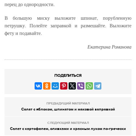
перец до однородности.
В большую миску выложите шпинат, порубленную
петрушку. Полейте заправкой и размешайте. Выложите
фету и подавайте.
Екатерина Романова
ПОДЕЛИТЬСЯ
ПРЕДЫДУЩИЙ МАТЕРИАЛ
Салат с яблоком, шпинатом и маковой заправкой
СЛЕДУЮЩИЙ МАТЕРИАЛ
Салат с картофелем, оливками и красным луком по-гречески