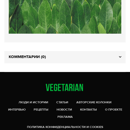
КОММЕНТАРИИ (0)
ЛЮДИ И ИСТОРИИ
СТАТЬИ
АВТОРСКИЕ КОЛОНКИ
ИНТЕРВЬЮ
РЕЦЕПТЫ
НОВОСТИ
КОНТАКТЫ
О ПРОЕКТЕ
РЕКЛАМА
ПОЛИТИКА КОНФИДЕНЦИАЛЬНОСТИ И COOKIES