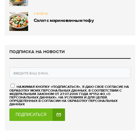
САЛАТЫ
Салат с маринованным тофу
ПОДПИСКА НА НОВОСТИ
НАЖИМАЯ КНОПКУ «ПОДПИСАТЬСЯ», Я ДАЮ СВОЕ СОГЛАСИЕ НА
ОБРАБОТКУ МОИХ ПЕРСОНАЛЬНЫХ ДАННЫХ, В СООТВЕТСТВИИ С
ФЕДЕРАЛЬНЫМ ЗАКОНОМ ОТ 27.07.2006 ГОДА №152-ФЗ «О
ПЕРСОНАЛЬНЫХ ДАННЫХ», НА УСЛОВИЯХ И ДЛЯ ЦЕЛЕЙ,
ОПРЕДЕЛЕННЫХ В СОГЛАСИИ НА ОБРАБОТКУ ПЕРСОНАЛЬНЫХ
ДАННЫХ
ПОДПИСАТЬСЯ