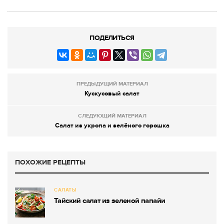
ПОДЕЛИТЬСЯ
ПРЕДЫДУЩИЙ МАТЕРИАЛ
Кускусовый салат
СЛЕДУЮЩИЙ МАТЕРИАЛ
Салат из укропа и зелёного горошка
ПОХОЖИЕ РЕЦЕПТЫ
САЛАТЫ
Тайский салат из зеленой папайи