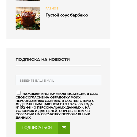
РАЗНОЕ
Густой соус барбекю
ПОДПИСКА НА НОВОСТИ
НАЖИМАЯ КНОПКУ «ПОДПИСАТЬСЯ», Я ДАЮ
СВОЕ СОГЛАСИЕ НА ОБРАБОТКУ МОИХ
ПЕРСОНАЛЬНЫХ ДАННЫХ, В СООТВЕТСТВИИ С
ФЕДЕРАЛЬНЫМ ЗАКОНОМ ОТ 27.07.2006 ГОДА
№152-ФЗ «О ПЕРСОНАЛЬНЫХ ДАННЫХ», НА
УСЛОВИЯХ И ДЛЯ ЦЕЛЕЙ, ОПРЕДЕЛЕННЫХ В
СОГЛАСИИ НА ОБРАБОТКУ ПЕРСОНАЛЬНЫХ
ДАННЫХ
ПОДПИСАТЬСЯ