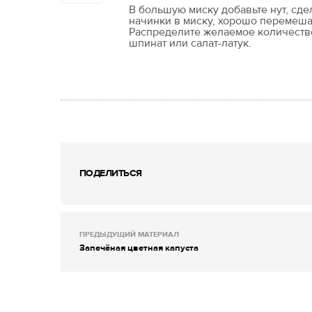
В большую миску добавьте нут, сд
начинки в миску, хорошо перемеша
Распределите желаемое количеств
шпинат или салат-латук.
ПОДЕЛИТЬСЯ
ПРЕДЫДУЩИЙ МАТЕРИАЛ
Запечёная цветная капуста