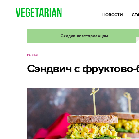
НОВОСТИ
СТ
Скидки вегетарианцам
РАЗНОЕ
Сэндвич с фруктово-