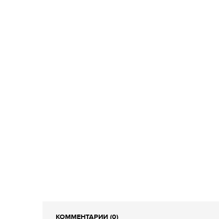
КОММЕНТАРИИ (0)