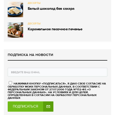
ДЕСЕРТЫ
Белый шоколад без сахара
ДЕСЕРТЫ
Карамельное песочное печенье
ПОДПИСКА НА НОВОСТИ
НАЖИМАЯ КНОПКУ «ПОДПИСАТЬСЯ», Я ДАЮ СВОЕ СОГЛАСИЕ НА
ОБРАБОТКУ МОИХ ПЕРСОНАЛЬНЫХ ДАННЫХ, В СООТВЕТСТВИИ С
ФЕДЕРАЛЬНЫМ ЗАКОНОМ ОТ 27.07.2006 ГОДА №152-ФЗ «О
ПЕРСОНАЛЬНЫХ ДАННЫХ», НА УСЛОВИЯХ И ДЛЯ ЦЕЛЕЙ,
ОПРЕДЕЛЕННЫХ В СОГЛАСИИ НА ОБРАБОТКУ ПЕРСОНАЛЬНЫХ
ДАННЫХ
ПОДПИСАТЬСЯ