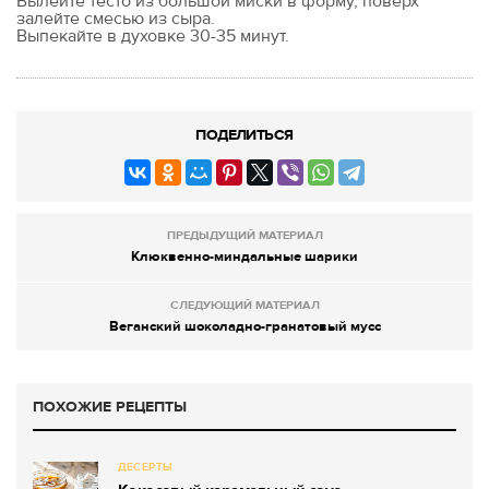
Вылейте тесто из большой миски в форму, поверх
залейте смесью из сыра.
Выпекайте в духовке 30-35 минут.
ПОДЕЛИТЬСЯ
ПРЕДЫДУЩИЙ МАТЕРИАЛ
Клюквенно-миндальные шарики
СЛЕДУЮЩИЙ МАТЕРИАЛ
Веганский шоколадно-гранатовый мусс
ПОХОЖИЕ РЕЦЕПТЫ
ДЕСЕРТЫ