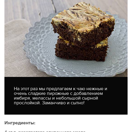
На этот раз мы предлагаем к чаю нежные и
очень сладкие пирожные с добавлением
имбиря, мелассы и небольшой сырной
прослойкой. Заманчиво и сытно!
Ингредиенты: