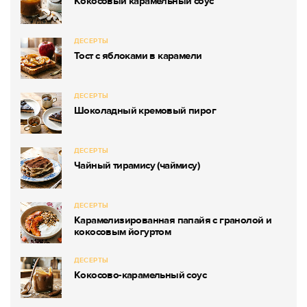
Кокосовый карамельный соус
ДЕСЕРТЫ
Тост с яблоками в карамели
ДЕСЕРТЫ
Шоколадный кремовый пирог
ДЕСЕРТЫ
Чайный тирамису (чаймису)
ДЕСЕРТЫ
Карамелизированная папайя с гранолой и
кокосовым йогуртом
ДЕСЕРТЫ
Кокосово-карамельный соус