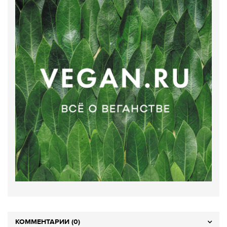
КОММЕНТАРИИ (0)