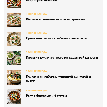
ВТОРЫЕ БЛЮДА
Фасоль в сливочном соусе с травами
ВТОРЫЕ БЛЮДА
Кремовая паста с грибами и чесноком
ВТОРЫЕ БЛЮДА
Паста из цукини с песто из кудрявой капусты
ВТОРЫЕ БЛЮДА
Полента с грибами, кудрявой капустой и
нутом
ВТОРЫЕ БЛЮДА
Рагу с фасолью и бататом