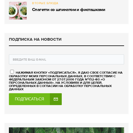
ВТОРЫЕ БЛЮДА
Спагетти со шпинатом и фисташками
ПОДПИСКА НА НОВОСТИ
НАЖИМАЯ КНОПКУ «ПОДПИСАТЬСЯ», Я ДАЮ СВОЕ СОГЛАСИЕ НА
ОБРАБОТКУ МОИХ ПЕРСОНАЛЬНЫХ ДАННЫХ, В СООТВЕТСТВИИ С
ФЕДЕРАЛЬНЫМ ЗАКОНОМ ОТ 27.07.2006 ГОДА №152-ФЗ «О
ПЕРСОНАЛЬНЫХ ДАННЫХ», НА УСЛОВИЯХ И ДЛЯ ЦЕЛЕЙ,
ОПРЕДЕЛЕННЫХ В СОГЛАСИИ НА ОБРАБОТКУ ПЕРСОНАЛЬНЫХ
ДАННЫХ
ПОДПИСАТЬСЯ