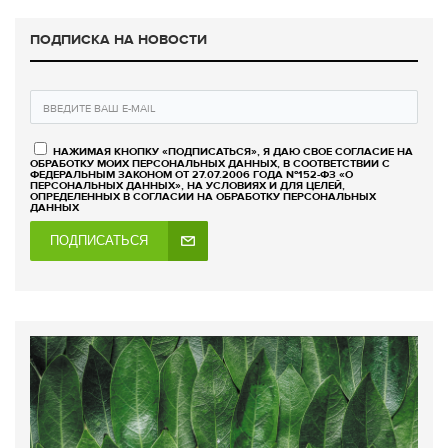
ПОДПИСКА НА НОВОСТИ
НАЖИМАЯ КНОПКУ «ПОДПИСАТЬСЯ», Я ДАЮ СВОЕ СОГЛАСИЕ НА
ОБРАБОТКУ МОИХ ПЕРСОНАЛЬНЫХ ДАННЫХ, В СООТВЕТСТВИИ С
ФЕДЕРАЛЬНЫМ ЗАКОНОМ ОТ 27.07.2006 ГОДА №152-ФЗ «О
ПЕРСОНАЛЬНЫХ ДАННЫХ», НА УСЛОВИЯХ И ДЛЯ ЦЕЛЕЙ,
ОПРЕДЕЛЕННЫХ В СОГЛАСИИ НА ОБРАБОТКУ ПЕРСОНАЛЬНЫХ
ДАННЫХ
ПОДПИСАТЬСЯ