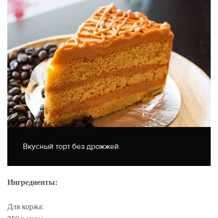
Вкусный торт без дрожжей.
Ингредиенты:
Для коржа: