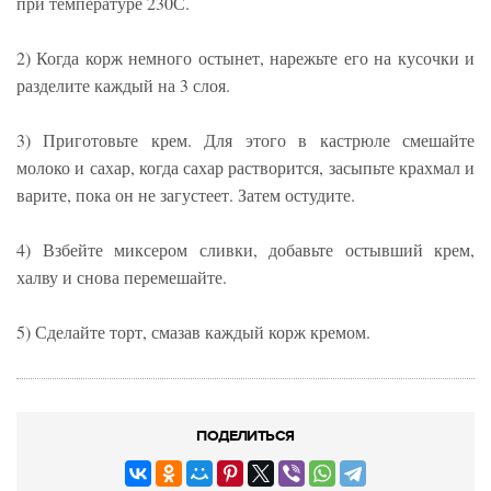
при температуре 230С.
2) Когда корж немного остынет, нарежьте его на кусочки и
разделите каждый на 3 слоя.
3) Приготовьте крем. Для этого в кастрюле смешайте
молоко и сахар, когда сахар растворится, засыпьте крахмал и
варите, пока он не загустеет. Затем остудите.
4) Взбейте миксером сливки, добавьте остывший крем,
халву и снова перемешайте.
5) Сделайте торт, смазав каждый корж кремом.
ПОДЕЛИТЬСЯ