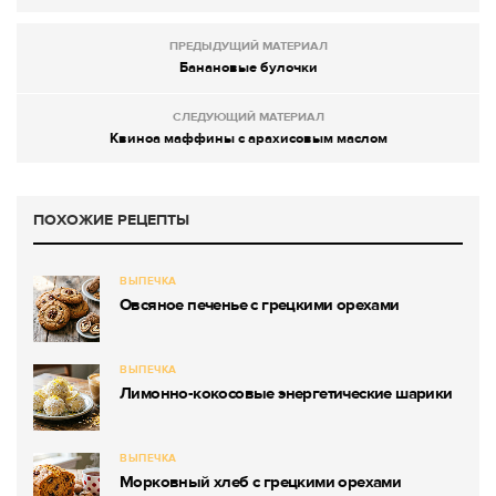
ПРЕДЫДУЩИЙ МАТЕРИАЛ
Банановые булочки
СЛЕДУЮЩИЙ МАТЕРИАЛ
Квиноа маффины с арахисовым маслом
ПОХОЖИЕ РЕЦЕПТЫ
ВЫПЕЧКА
Овсяное печенье с грецкими орехами
ВЫПЕЧКА
Лимонно-кокосовые энергетические шарики
ВЫПЕЧКА
Морковный хлеб с грецкими орехами