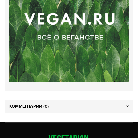
КОММЕНТАРИИ (0)