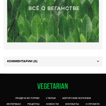
КОММЕНТАРИИ (0)
ЛЮДИ И ИСТОРИИ
СТАТЬИ
АВТОРСКИЕ КОЛОНКИ
ИНТЕРВЬЮ
РЕЦЕПТЫ
НОВОСТИ
КОНТАКТЫ
О ПРОЕКТЕ