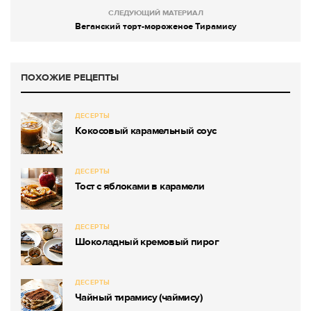
СЛЕДУЮЩИЙ МАТЕРИАЛ
Веганский торт-мороженое Тирамису
ПОХОЖИЕ РЕЦЕПТЫ
ДЕСЕРТЫ
Кокосовый карамельный соус
ДЕСЕРТЫ
Тост с яблоками в карамели
ДЕСЕРТЫ
Шоколадный кремовый пирог
ДЕСЕРТЫ
Чайный тирамису (чаймису)