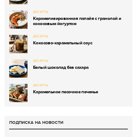
ДЕСЕРТЫ
Карамелизированная папайя с гранолой и
кокосовым йогуртом
ДЕСЕРТЫ
Кокосово-карамельный соус
ДЕСЕРТЫ
Белый шоколад без сахара
ДЕСЕРТЫ
Карамельное песочное печенье
ПОДПИСКА НА НОВОСТИ