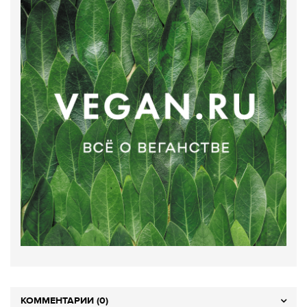
КОММЕНТАРИИ (0)