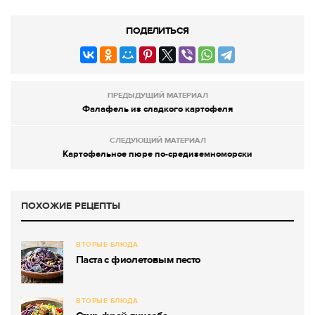
ПОДЕЛИТЬСЯ
ПРЕДЫДУЩИЙ МАТЕРИАЛ
Фалафель из сладкого картофеля
СЛЕДУЮЩИЙ МАТЕРИАЛ
Картофельное пюре по-средиземноморски
ПОХОЖИЕ РЕЦЕПТЫ
ВТОРЫЕ БЛЮДА
Паста с фиолетовым песто
ВТОРЫЕ БЛЮДА