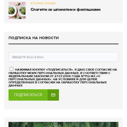
ВТОРЫЕ БЛЮДА
Спагетти со шпинатом и фисташками
ПОДПИСКА НА НОВОСТИ
НАЖИМАЯ КНОПКУ «ПОДПИСАТЬСЯ», Я ДАЮ СВОЕ СОГЛАСИЕ НА
ОБРАБОТКУ МОИХ ПЕРСОНАЛЬНЫХ ДАННЫХ, В СООТВЕТСТВИИ С
ФЕДЕРАЛЬНЫМ ЗАКОНОМ ОТ 27.07.2006 ГОДА №152-ФЗ «О
ПЕРСОНАЛЬНЫХ ДАННЫХ», НА УСЛОВИЯХ И ДЛЯ ЦЕЛЕЙ,
ОПРЕДЕЛЕННЫХ В СОГЛАСИИ НА ОБРАБОТКУ ПЕРСОНАЛЬНЫХ
ДАННЫХ
ПОДПИСАТЬСЯ