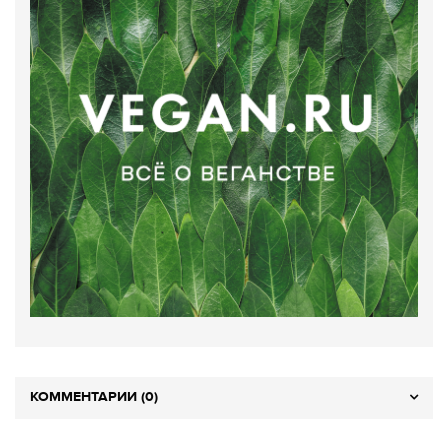
КОММЕНТАРИИ (0)