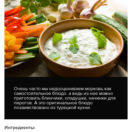
Очень часто мы недооцениваем морковь как
самостоятельное блюдо. а ведь из нее можно
приготовить блинчики, оладушки, начинки для
пирогов. А это оригинальное блюдо
позаимствовано из турецкой кухни.
Ингредиенты: