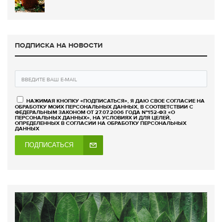
ПОДПИСКА НА НОВОСТИ
НАЖИМАЯ КНОПКУ «ПОДПИСАТЬСЯ», Я ДАЮ СВОЕ СОГЛАСИЕ НА
ОБРАБОТКУ МОИХ ПЕРСОНАЛЬНЫХ ДАННЫХ, В СООТВЕТСТВИИ С
ФЕДЕРАЛЬНЫМ ЗАКОНОМ ОТ 27.07.2006 ГОДА №152-ФЗ «О
ПЕРСОНАЛЬНЫХ ДАННЫХ», НА УСЛОВИЯХ И ДЛЯ ЦЕЛЕЙ,
ОПРЕДЕЛЕННЫХ В СОГЛАСИИ НА ОБРАБОТКУ ПЕРСОНАЛЬНЫХ
ДАННЫХ
ПОДПИСАТЬСЯ