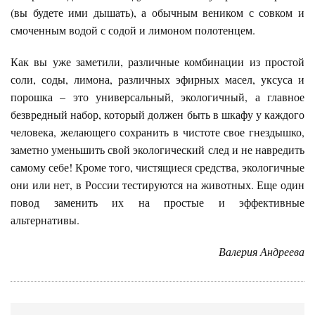
(вы будете ими дышать), а обычным веником с совком и
смоченным водой с содой и лимоном полотенцем.
Как вы уже заметили, различные комбинации из простой
соли, соды, лимона, различных эфирных масел, уксуса и
порошка – это универсальный, экологичный, а главное
безвредный набор, который должен быть в шкафу у каждого
человека, желающего сохранить в чистоте свое гнездышко,
заметно уменьшить свой экологический след и не навредить
самому себе! Кроме того, чистящиеся средства, экологичные
они или нет, в России тестируются на животных. Еще один
повод заменить их на простые и эффективные
альтернативы.
Валерия Андреева