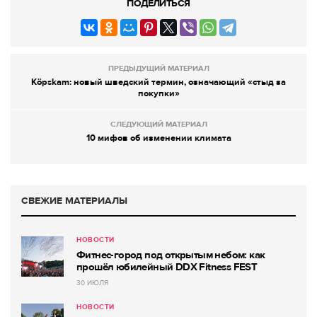
ПОДЕЛИТЬСЯ
ПРЕДЫДУЩИЙ МАТЕРИАЛ
Köpskam: новый шведский термин, означающий «стыд за
покупки»
СЛЕДУЮЩИЙ МАТЕРИАЛ
10 мифов об изменении климата
СВЕЖИЕ МАТЕРИАЛЫ
НОВОСТИ
Фитнес-город под открытым небом: как
прошёл юбилейный DDX Fitness FEST
30 ИЮЛЯ
НОВОСТИ