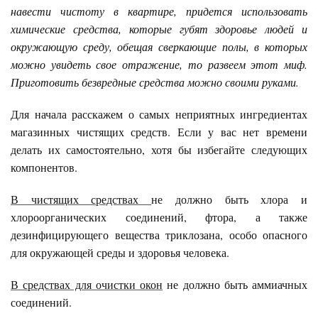
навести чистоту в квартире, придется использовать
химические средства, которые губят здоровье людей и
окружающую среду, обещая сверкающие полы, в которых
можно увидеть свое отражение, то развеем этот миф.
Приготовить безвредные средства можно своими руками.
Для начала расскажем о самых неприятных ингредиентах
магазинных чистящих средств. Если у вас нет времени
делать их самостоятельно, хотя бы избегайте следующих
компонентов.
В чистящих средствах
не должно быть хлора и
хлороорганических соединений, фтора, а также
дезинфицирующего вещества триклозана, особо опасного
для окружающей среды и здоровья человека.
В средствах для очистки окон
не должно быть аммиачных
соединений.