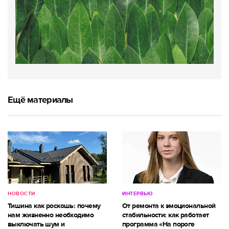
Ещё материалы
НОВОСТИ
ИНТЕРВЬЮ
Тишина как роскошь: почему
От ремонта к эмоциональной
нам жизненно необходимо
стабильности: как работает
выключать шум и
программа «На пороге