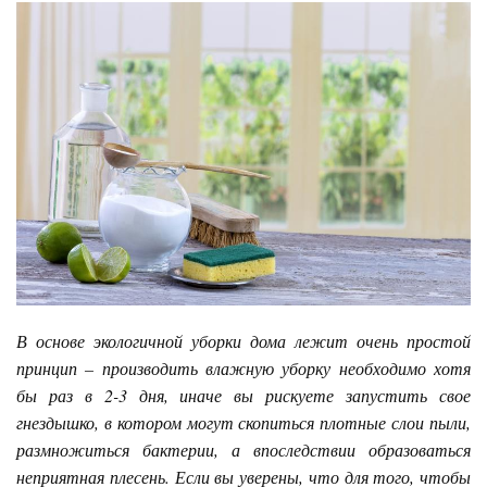
В основе экологичной уборки дома лежит очень простой
принцип – производить влажную уборку необходимо хотя
бы раз в 2-3 дня, иначе вы рискуете запустить свое
гнездышко, в котором могут скопиться плотные слои пыли,
размножиться бактерии, а впоследствии образоваться
неприятная плесень. Если вы уверены, что для того, чтобы