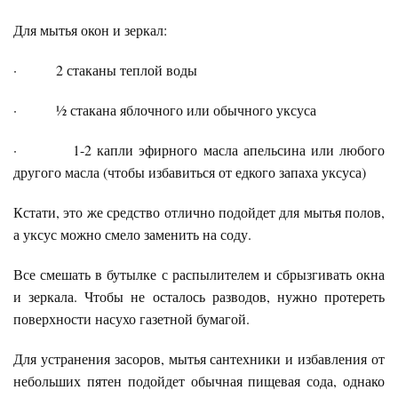
Для мытья окон и зеркал:
· 2 стаканы теплой воды
· ½ стакана яблочного или обычного уксуса
· 1-2 капли эфирного масла апельсина или любого
другого масла (чтобы избавиться от едкого запаха уксуса)
Кстати, это же средство отлично подойдет для мытья полов,
а уксус можно смело заменить на соду.
Все смешать в бутылке с распылителем и сбрызгивать окна
и зеркала. Чтобы не осталось разводов, нужно протереть
поверхности насухо газетной бумагой.
Для устранения засоров, мытья сантехники и избавления от
небольших пятен подойдет обычная пищевая сода, однако