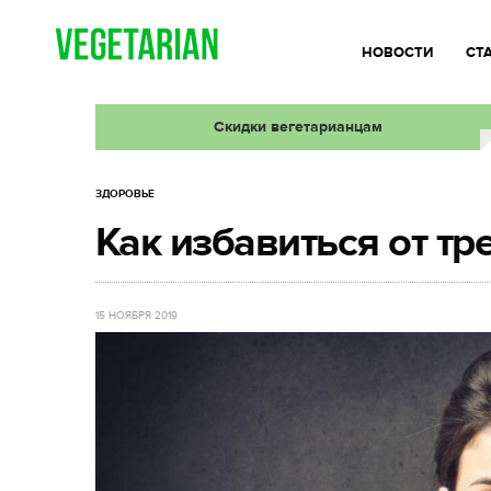
НОВОСТИ
СТ
Скидки вегетарианцам
ЗДОРОВЬЕ
Как избавиться от тр
15 НОЯБРЯ 2019