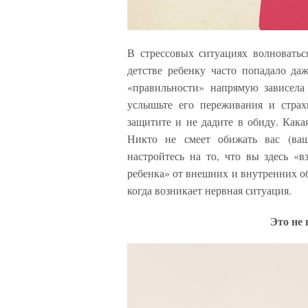
В стрессовых ситуациях волноватьс
детстве ребенку часто попадало да
«правильности» напрямую зависела
услышьте его переживания и страх
защитите и не дадите в обиду. Кака
Никто не смеет обижать вас (ваше
настройтесь на то, что вы здесь «
ребенка» от внешних и внутренних о
когда возникает нервная ситуация.
Это не 