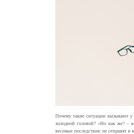
Почему такие ситуации вызывают у 
холодной головой? «Но как же? – в
весомые последствия: не отправят в 