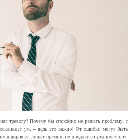
нас тревогу? Почему бы спокойно не решать проблему, с
оскликнет ум, – ведь это важно! От ошибки могут быть
командировку, лишат премии, не продлят сотрудничество».