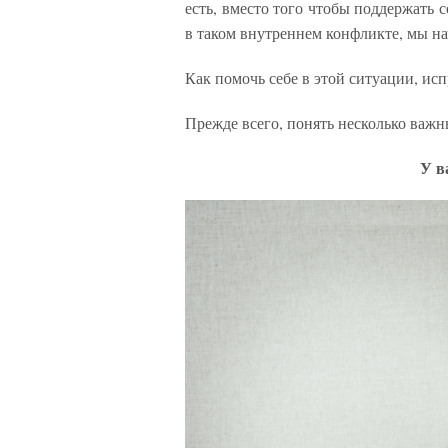
есть, вместо того чтобы поддержать с
в таком внутреннем конфликте, мы на
Как помочь себе в этой ситуации, ис
Прежде всего, понять несколько важн
У в