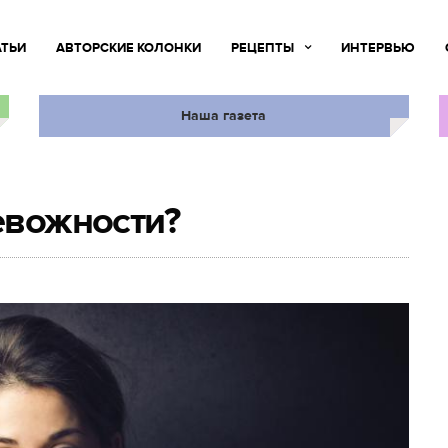
АТЬИ
АВТОРСКИЕ КОЛОНКИ
РЕЦЕПТЫ
ИНТЕРВЬЮ
Наша газета
евожности?