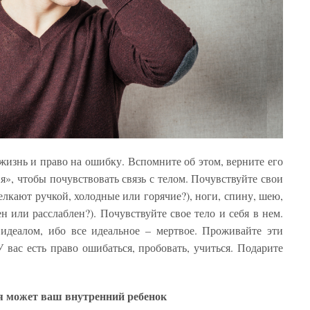
 жизнь и право на ошибку. Вспомните об этом, верните его
я», чтобы почувствовать связь с телом. Почувствуйте свои
лкают ручкой, холодные или горячие?), ноги, спину, шею,
 или расслаблен?). Почувствуйте свое тело и себя в нем.
идеалом, ибо все идеальное – мертвое. Проживайте эти
У вас есть право ошибаться, пробовать, учиться. Подарите
 может ваш внутренний ребенок