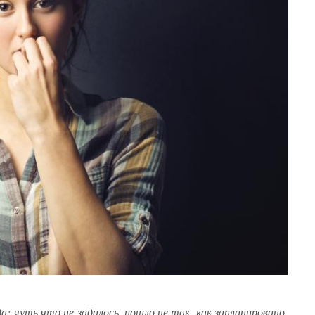
: чуть что не задалось, пошло не так, как запланировано,