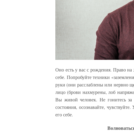
Оно есть у вас с рождения. Право на
себе. Попробуйте техники «заземлени
руки (они расслаблены или нервно ще
лицо (брови нахмурены, лоб напряжен
Вы живой человек. Не гонитесь за 
состояния, осознавайте, чувствуйте. 
его себе.
Волноваться