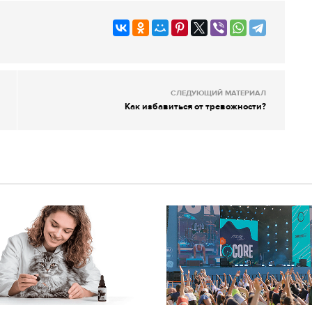
СЛЕДУЮЩИЙ МАТЕРИАЛ
Как избавиться от тревожности?