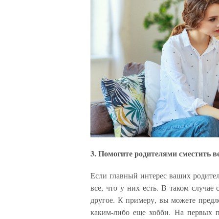
3. Помогите родителями сместить 
Если главный интерес ваших родител
все, что у них есть. В таком случае
другое. К примеру, вы можете предл
каким-либо еще хобби. На первых п