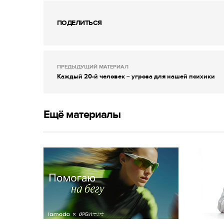
ПОДЕЛИТЬСЯ
ПРЕДЫДУЩИЙ МАТЕРИАЛ
Каждый 20-й человек − угроза для нашей психики
Ещё материалы