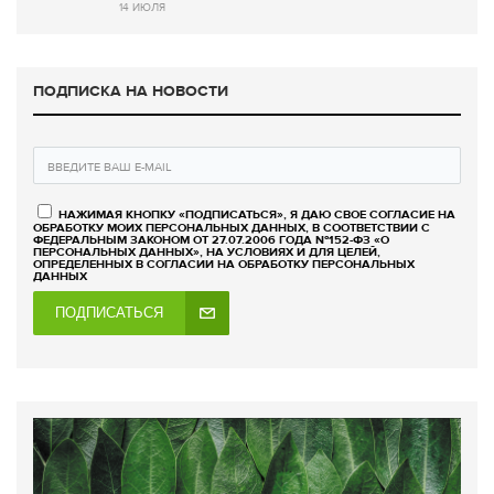
14 ИЮЛЯ
ПОДПИСКА НА НОВОСТИ
НАЖИМАЯ КНОПКУ «ПОДПИСАТЬСЯ», Я ДАЮ СВОЕ СОГЛАСИЕ НА
ОБРАБОТКУ МОИХ ПЕРСОНАЛЬНЫХ ДАННЫХ, В СООТВЕТСТВИИ С
ФЕДЕРАЛЬНЫМ ЗАКОНОМ ОТ 27.07.2006 ГОДА №152-ФЗ «О
ПЕРСОНАЛЬНЫХ ДАННЫХ», НА УСЛОВИЯХ И ДЛЯ ЦЕЛЕЙ,
ОПРЕДЕЛЕННЫХ В СОГЛАСИИ НА ОБРАБОТКУ ПЕРСОНАЛЬНЫХ
ДАННЫХ
ПОДПИСАТЬСЯ