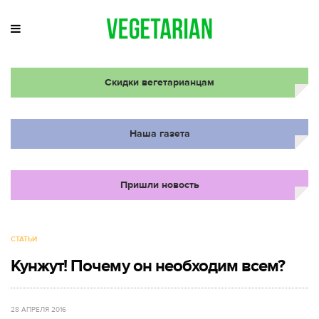
Скидки вегетарианцам
Наша газета
Пришли новость
СТАТЬИ
Кунжут! Почему он необходим всем?
28 АПРЕЛЯ 2016