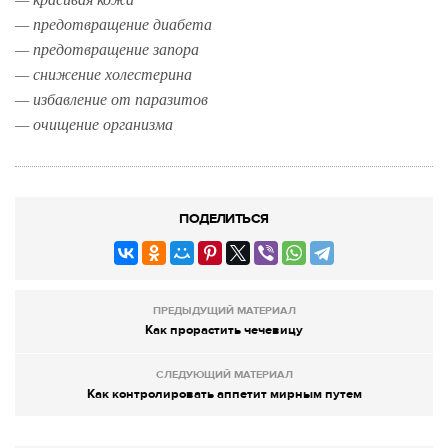
— предотвращение диабета
— предотвращение запора
— снижение холестерина
— избавление от паразитов
— очищение организма
ПОДЕЛИТЬСЯ
ПРЕДЫДУЩИЙ МАТЕРИАЛ
Как прорастить чечевицу
СЛЕДУЮЩИЙ МАТЕРИАЛ
Как контролировать аппетит мирным путем