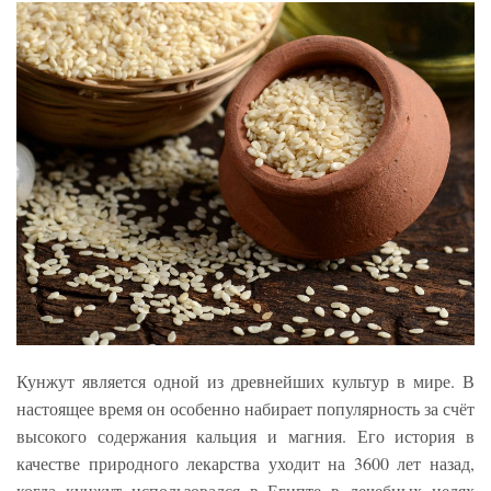
Кунжут является одной из древнейших культур в мире. В
настоящее время он особенно набирает популярность за счёт
высокого содержания кальция и магния. Его история в
качестве природного лекарства уходит на 3600 лет назад,
когда кунжут использовался в Египте в лечебных целях