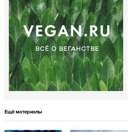
Ещё материалы