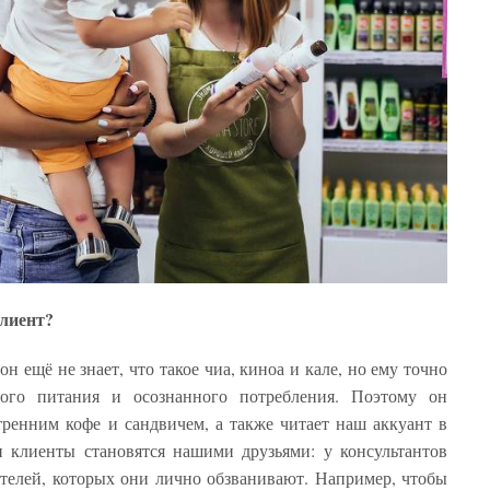
клиент?
 ещё не знает, что такое чиа, киноа и кале, но ему точно
ого питания и осознанного потребления. Поэтому он
тренним кофе и сандвичем, а также читает наш аккуант в
и клиенты становятся нашими друзьями: у консультантов
телей, которых они лично обзванивают. Например, чтобы