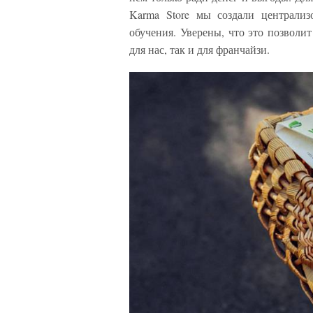
Karma Store мы создали централиз
обучения. Уверены, что это позволи
для нас, так и для франчайзи.