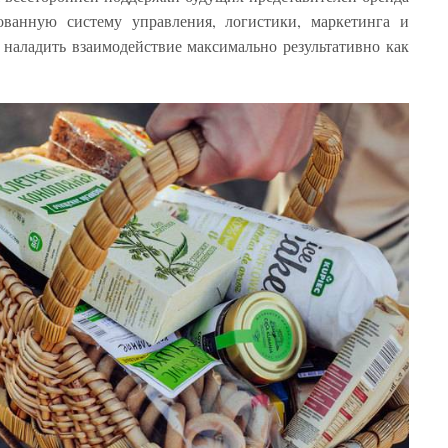
ованную систему управления, логистики, маркетинга и
т наладить взаимодействие максимально результативно как