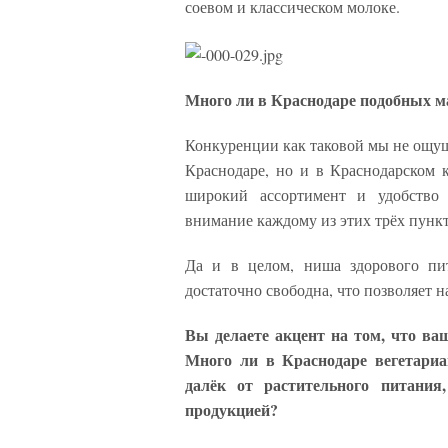
соевом и классическом молоке.
Много ли в Краснодаре подобных м
Конкуренции как таковой мы не ощущ
Краснодаре, но и в Краснодарском к
широкий ассортимент и удобство 
внимание каждому из этих трёх пункт
Да и в целом, ниша здорового пит
достаточно свободна, что позволяет 
Вы делаете акцент на том, что ваш
Много ли в Краснодаре вегетариа
далёк от растительного питания
продукцией?