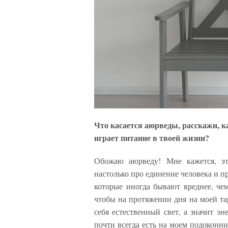
Что касается аюрведы, расскажи, 
играет питание в твоей жизни?
Обожаю аюрведу! Мне кажется, эт
настолько про единение человека и 
которые иногда бывают вреднее, чем 
чтобы на протяжении дня на моей та
себя естественный свет, а значит эн
почти всегда есть на моем подоконник