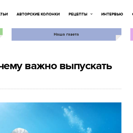
АТЬИ
АВТОРСКИЕ КОЛОНКИ
РЕЦЕПТЫ
ИНТЕРВЬЮ
Наша газета
чему важно выпускать