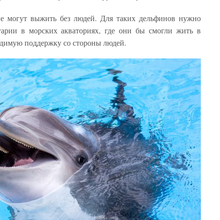
не могут выжить без людей. Для таких дельфинов нужно
уарии в морских акваториях, где они бы смогли жить в
ходимую поддержку со стороны людей.