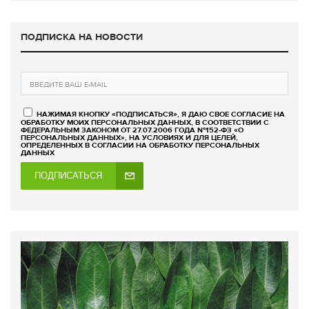
ПОДПИСКА НА НОВОСТИ
НАЖИМАЯ КНОПКУ «ПОДПИСАТЬСЯ», Я ДАЮ СВОЕ СОГЛАСИЕ НА
ОБРАБОТКУ МОИХ ПЕРСОНАЛЬНЫХ ДАННЫХ, В СООТВЕТСТВИИ С
ФЕДЕРАЛЬНЫМ ЗАКОНОМ ОТ 27.07.2006 ГОДА №152-ФЗ «О
ПЕРСОНАЛЬНЫХ ДАННЫХ», НА УСЛОВИЯХ И ДЛЯ ЦЕЛЕЙ,
ОПРЕДЕЛЕННЫХ В СОГЛАСИИ НА ОБРАБОТКУ ПЕРСОНАЛЬНЫХ
ДАННЫХ
ПОДПИСАТЬСЯ