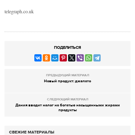
telegraph.co.uk
ПОДЕЛИТЬСЯ
ПРЕДЫДУЩИЙ МАТЕРИАЛ
Новый продукт: джелато
СЛЕДУЮЩИЙ МАТЕРИАЛ
Дания вводит налог на богатые насыщенными жирами
продукты
СВЕЖИЕ МАТЕРИАЛЫ