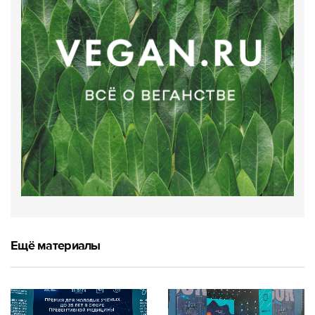
Ещё материалы