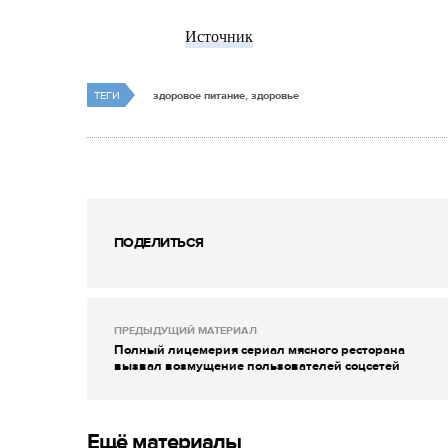
Источник
ТЕГИ
здоровое питание, здоровье
ПОДЕЛИТЬСЯ
ПРЕДЫДУЩИЙ МАТЕРИАЛ
Полный лицемерия сериал мясного ресторана
вызвал возмущение пользователей соцсетей
Ещё материалы