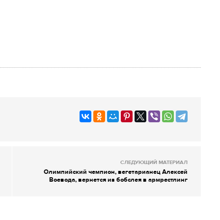
СЛЕДУЮЩИЙ МАТЕРИАЛ
Олимпийский чемпион, вегетарианец Алексей
Воевода, вернется из бобслея в армрестлинг