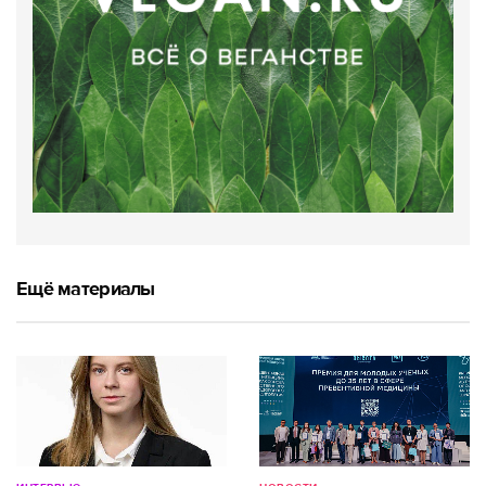
Ещё материалы