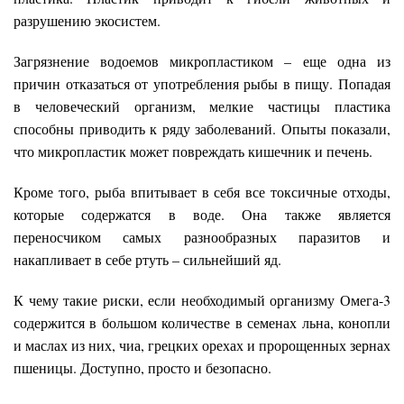
разрушению экосистем.
Загрязнение водоемов микропластиком – еще одна из
причин отказаться от употребления рыбы в пищу. Попадая
в человеческий организм, мелкие частицы пластика
способны приводить к ряду заболеваний. Опыты показали,
что микропластик может повреждать кишечник и печень.
Кроме того, рыба впитывает в себя все токсичные отходы,
которые содержатся в воде. Она также является
переносчиком самых разнообразных паразитов и
накапливает в себе ртуть – сильнейший яд.
К чему такие риски, если необходимый организму Омега-3
содержится в большом количестве в семенах льна, конопли
и маслах из них, чиа, грецких орехах и пророщенных зернах
пшеницы. Доступно, просто и безопасно.