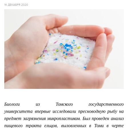
14 ДЕКАБРЯ 2020
Биологи из Томского государственного
университета впервые исследовали пресноводную рыбу на
предмет загрязнения микропластиком. Был проведен анализ
пищевого тракта ельцов, выловленных в Томи в черте