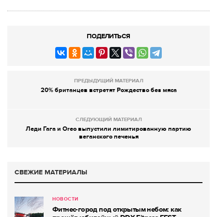
ПОДЕЛИТЬСЯ
ПРЕДЫДУЩИЙ МАТЕРИАЛ
20% британцев встретят Рождество без мяса
СЛЕДУЮЩИЙ МАТЕРИАЛ
Леди Гага и Oreo выпустили лимитированную партию
веганского печенья
СВЕЖИЕ МАТЕРИАЛЫ
НОВОСТИ
Фитнес-город под открытым небом: как