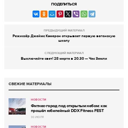
ПОДЕЛИТЬСЯ
ПРЕДЫДУЩИЙ МАТЕРИАЛ
Режиссёр Джеймс Кэмерон открывает первую веганскую
школу
СЛЕДУЮЩИЙ МАТЕРИАЛ
Выключайте свет! 28 марта в 20.30 — Час Земли
СВЕЖИЕ МАТЕРИАЛЫ
НОВОСТИ
Фитнес-город под открытым небом: как
прошёл юбилейный DDX Fitness FEST
30 ИЮЛЯ
НОВОСТИ