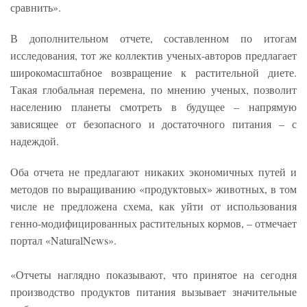
сравнить».
В дополнительном отчете, составленном по итогам
исследования, тот же коллектив ученых-авторов предлагает
широкомасштабное возвращение к растительной диете.
Такая глобальная перемена, по мнению ученых, позволит
населению планеты смотреть в будущее – напрямую
зависящее от безопасного и достаточного питания – с
надеждой.
Оба отчета не предлагают никаких экономичных путей и
методов по выращиванию «продуктовых» животных, в том
числе не предложена схема, как уйти от использования
генно-модифицированных растительных кормов, – отмечает
портал «NaturalNews».
«Отчеты наглядно показывают, что принятое на сегодня
производство продуктов питания вызывает значительные