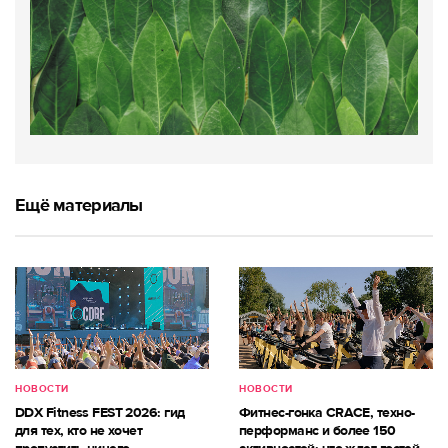
Ещё материалы
НОВОСТИ
НОВОСТИ
DDX Fitness FEST 2026: гид
Фитнес-гонка CRACE, техно-
для тех, кто не хочет
перформанс и более 150