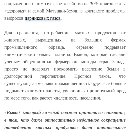
сопряженное с ним сельское хозяйство на 30% полезнее для
«здоровья» и самой Матушки-Земли в контексте проблемы
выбросов
парниковых газов
.
Для сравнения, потребление мясных продуктов от
животных, выращенных на больших фермах
промышленного образца, серьезно подрывает
климатический баланс планеты. Вывод, который сделали
ученые: общепринятые фермерские методы стран Запада
просто не позволят прокормить население Земли в
долгосрочной перспективе. Прогноз таков, что
существующая «мясная» промышленность будет все больше
подрывать климат планеты, увеличивая причиняемый вред
по мере того, как растет численность населения.
«Вывод, который каждый должен принять во внимание,
в том, что даже относительно небольшое сокращение
потребления мясных продуктов дает значительные