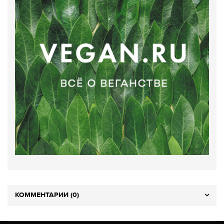
КОММЕНТАРИИ (0)