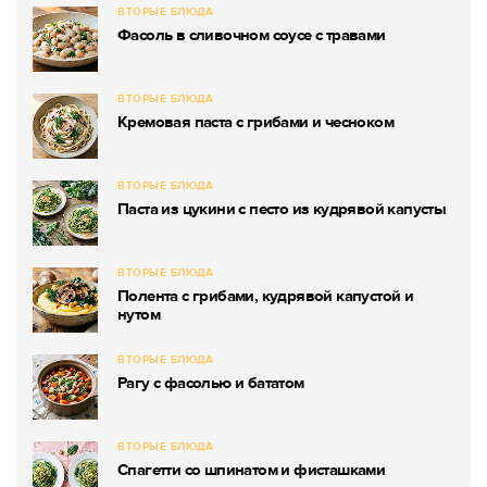
ВТОРЫЕ БЛЮДА
Фасоль в сливочном соусе с травами
ВТОРЫЕ БЛЮДА
Кремовая паста с грибами и чесноком
ВТОРЫЕ БЛЮДА
Паста из цукини с песто из кудрявой капусты
ВТОРЫЕ БЛЮДА
Полента с грибами, кудрявой капустой и
нутом
ВТОРЫЕ БЛЮДА
Рагу с фасолью и бататом
ВТОРЫЕ БЛЮДА
Спагетти со шпинатом и фисташками