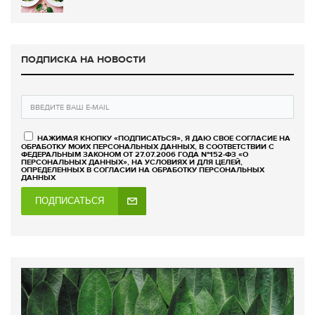
ПОДПИСКА НА НОВОСТИ
НАЖИМАЯ КНОПКУ «ПОДПИСАТЬСЯ», Я ДАЮ СВОЕ СОГЛАСИЕ НА
ОБРАБОТКУ МОИХ ПЕРСОНАЛЬНЫХ ДАННЫХ, В СООТВЕТСТВИИ С
ФЕДЕРАЛЬНЫМ ЗАКОНОМ ОТ 27.07.2006 ГОДА №152-ФЗ «О
ПЕРСОНАЛЬНЫХ ДАННЫХ», НА УСЛОВИЯХ И ДЛЯ ЦЕЛЕЙ,
ОПРЕДЕЛЕННЫХ В СОГЛАСИИ НА ОБРАБОТКУ ПЕРСОНАЛЬНЫХ
ДАННЫХ
ПОДПИСАТЬСЯ