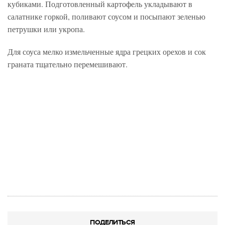
кубиками. Подготовленный картофель укладывают в
салатнике горкой, поливают соусом и посыпают зеленью
петрушки или укропа.
Для соуса мелко измельченные ядра грецких орехов и сок
граната тщательно перемешивают.
ПОДЕЛИТЬСЯ