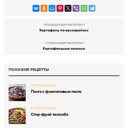
ПРЕДЫДУЩИЙ МАТЕРИАЛ
Картофель по-архиерейски
СЛЕДУЮЩИЙ МАТЕРИАЛ
Картофельные сочники
ПОХОЖИЕ РЕЦЕПТЫ
ВТОРЫЕ БЛЮДА
Паста с фиолетовым песто
ВТОРЫЕ БЛЮДА
Стир-фрай якисоба