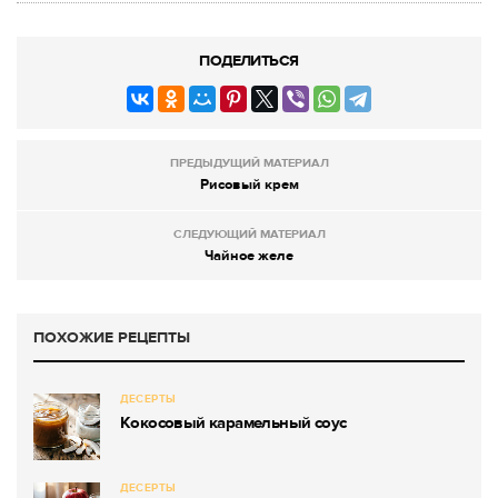
ПОДЕЛИТЬСЯ
ПРЕДЫДУЩИЙ МАТЕРИАЛ
Рисовый крем
СЛЕДУЮЩИЙ МАТЕРИАЛ
Чайное желе
ПОХОЖИЕ РЕЦЕПТЫ
ДЕСЕРТЫ
Кокосовый карамельный соус
ДЕСЕРТЫ