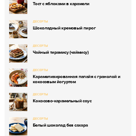
Тост с яблоками в карамели
ДЕСЕРТЫ
Шоколадный кремовый пирог
ДЕСЕРТЫ
Чайный тирамису (чаймису)
ДЕСЕРТЫ
Карамелизированная папайя с гранолой и
кокосовым йогуртом
ДЕСЕРТЫ
Кокосово-карамельный соус
ДЕСЕРТЫ
Белый шоколад без сахара