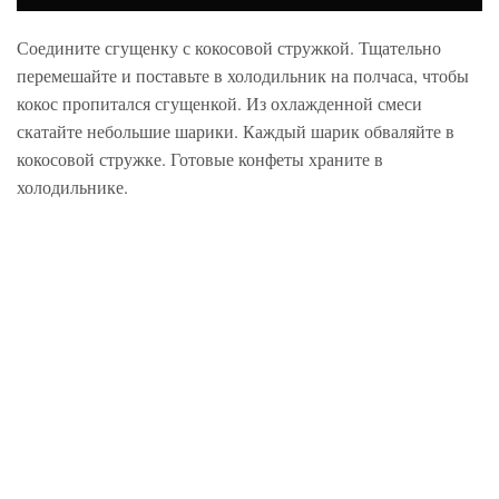
Соедините сгущенку с кокосовой стружкой. Тщательно
перемешайте и поставьте в холодильник на полчаса, чтобы
кокос пропитался сгущенкой. Из охлажденной смеси
скатайте небольшие шарики. Каждый шарик обваляйте в
кокосовой стружке. Готовые конфеты храните в
холодильнике.