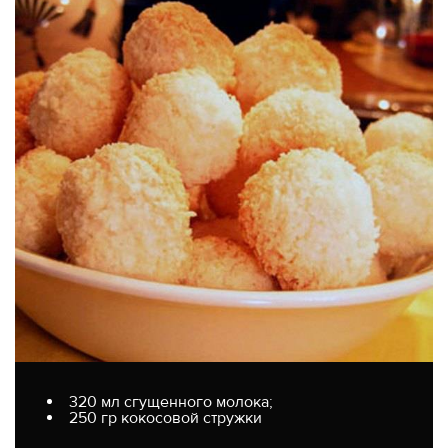
320 мл сгущенного молока;
250 гр кокосовой стружки