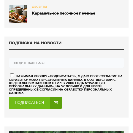
ДЕСЕРТЫ
Карамельное песочное печенье
ПОДПИСКА НА НОВОСТИ
НАЖИМАЯ КНОПКУ «ПОДПИСАТЬСЯ», Я ДАЮ СВОЕ СОГЛАСИЕ НА
ОБРАБОТКУ МОИХ ПЕРСОНАЛЬНЫХ ДАННЫХ, В СООТВЕТСТВИИ С
ФЕДЕРАЛЬНЫМ ЗАКОНОМ ОТ 27.07.2006 ГОДА №152-ФЗ «О
ПЕРСОНАЛЬНЫХ ДАННЫХ», НА УСЛОВИЯХ И ДЛЯ ЦЕЛЕЙ,
ОПРЕДЕЛЕННЫХ В СОГЛАСИИ НА ОБРАБОТКУ ПЕРСОНАЛЬНЫХ
ДАННЫХ
ПОДПИСАТЬСЯ