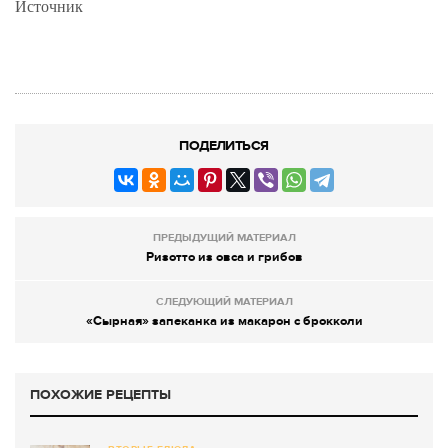
Источник
ПОДЕЛИТЬСЯ
ПРЕДЫДУЩИЙ МАТЕРИАЛ
Ризотто из овса и грибов
СЛЕДУЮЩИЙ МАТЕРИАЛ
«Сырная» запеканка из макарон с брокколи
ПОХОЖИЕ РЕЦЕПТЫ