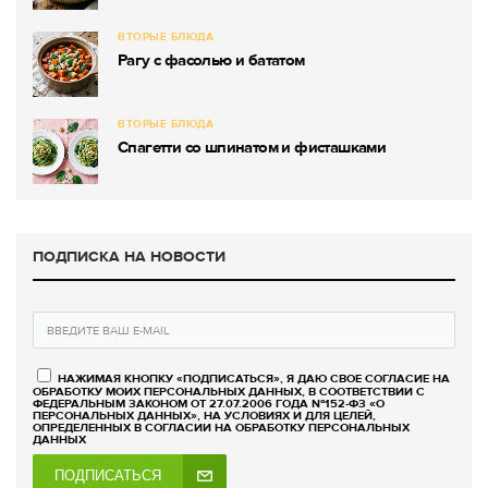
ВТОРЫЕ БЛЮДА
Рагу с фасолью и бататом
ВТОРЫЕ БЛЮДА
Спагетти со шпинатом и фисташками
ПОДПИСКА НА НОВОСТИ
НАЖИМАЯ КНОПКУ «ПОДПИСАТЬСЯ», Я ДАЮ СВОЕ СОГЛАСИЕ НА
ОБРАБОТКУ МОИХ ПЕРСОНАЛЬНЫХ ДАННЫХ, В СООТВЕТСТВИИ С
ФЕДЕРАЛЬНЫМ ЗАКОНОМ ОТ 27.07.2006 ГОДА №152-ФЗ «О
ПЕРСОНАЛЬНЫХ ДАННЫХ», НА УСЛОВИЯХ И ДЛЯ ЦЕЛЕЙ,
ОПРЕДЕЛЕННЫХ В СОГЛАСИИ НА ОБРАБОТКУ ПЕРСОНАЛЬНЫХ
ДАННЫХ
ПОДПИСАТЬСЯ