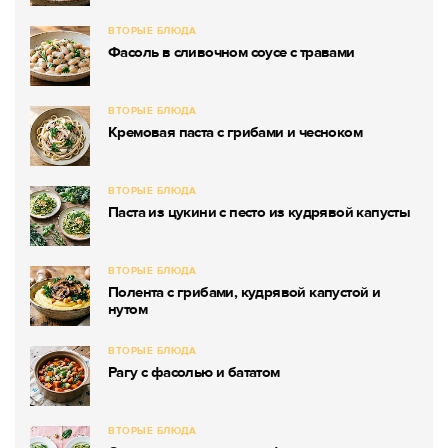
ВТОРЫЕ БЛЮДА
Фасоль в сливочном соусе с травами
ВТОРЫЕ БЛЮДА
Кремовая паста с грибами и чесноком
ВТОРЫЕ БЛЮДА
Паста из цукини с песто из кудрявой капусты
ВТОРЫЕ БЛЮДА
Полента с грибами, кудрявой капустой и
нутом
ВТОРЫЕ БЛЮДА
Рагу с фасолью и бататом
ВТОРЫЕ БЛЮДА