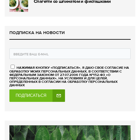
Спагетти со шпинатом и фисташками
ПОДПИСКА НА НОВОСТИ
НАЖИМАЯ КНОПКУ «ПОДПИСАТЬСЯ», Я ДАЮ СВОЕ СОГЛАСИЕ НА
ОБРАБОТКУ МОИХ ПЕРСОНАЛЬНЫХ ДАННЫХ, В СООТВЕТСТВИИ С
ФЕДЕРАЛЬНЫМ ЗАКОНОМ ОТ 27.07.2006 ГОДА №152-ФЗ «О
ПЕРСОНАЛЬНЫХ ДАННЫХ», НА УСЛОВИЯХ И ДЛЯ ЦЕЛЕЙ,
ОПРЕДЕЛЕННЫХ В СОГЛАСИИ НА ОБРАБОТКУ ПЕРСОНАЛЬНЫХ
ДАННЫХ
ПОДПИСАТЬСЯ