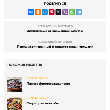
ПОДЕЛИТЬСЯ
ПРЕДЫДУЩИЙ МАТЕРИАЛ
Зимняя каша из квашенной капусты
СЛЕДУЮЩИЙ МАТЕРИАЛ
Перец маринованный фаршированный овощами
ПОХОЖИЕ РЕЦЕПТЫ
ВТОРЫЕ БЛЮДА
Паста с фиолетовым песто
ВТОРЫЕ БЛЮДА
Стир-фрай якисоба