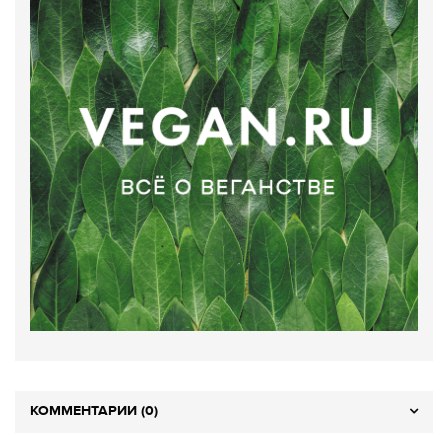
КОММЕНТАРИИ (0)