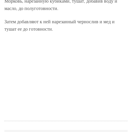
Морковь, нарезанную кубиками, тушат, добавив воду и
масло, до полуготовности.
Затем добавляют к ней нарезанный чернослив и мед и
тушат ее до готовности.