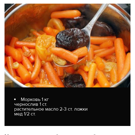
Морковь 1 кг
чернослив 1 ст.
растительное масло 2-3 ст. ложки
мед 1/2 ст.