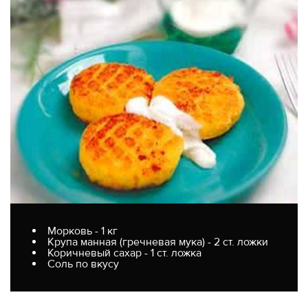
Морковь - 1 кг
Крупа манная (гречневая мука) - 2 ст. ложки
Коричневый сахар - 1 ст. ложка
Соль по вкусу