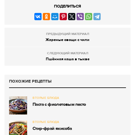
ПОДЕЛИТЬСЯ
ПРЕДЫДУЩИЙ МАТЕРИАЛ
Жареные овощи с чили
СЛЕДУЮЩИЙ МАТЕРИАЛ
Пшённая каша в тыкве
ПОХОЖИЕ РЕЦЕПТЫ
ВТОРЫЕ БЛЮДА
Паста с фиолетовым песто
ВТОРЫЕ БЛЮДА
Стир-фрай якисоба