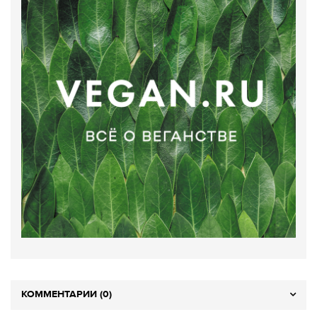
КОММЕНТАРИИ (0)