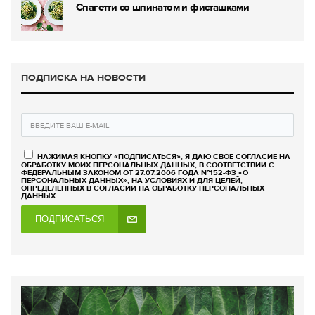
Спагетти со шпинатом и фисташками
ПОДПИСКА НА НОВОСТИ
НАЖИМАЯ КНОПКУ «ПОДПИСАТЬСЯ», Я ДАЮ СВОЕ СОГЛАСИЕ НА
ОБРАБОТКУ МОИХ ПЕРСОНАЛЬНЫХ ДАННЫХ, В СООТВЕТСТВИИ С
ФЕДЕРАЛЬНЫМ ЗАКОНОМ ОТ 27.07.2006 ГОДА №152-ФЗ «О
ПЕРСОНАЛЬНЫХ ДАННЫХ», НА УСЛОВИЯХ И ДЛЯ ЦЕЛЕЙ,
ОПРЕДЕЛЕННЫХ В СОГЛАСИИ НА ОБРАБОТКУ ПЕРСОНАЛЬНЫХ
ДАННЫХ
ПОДПИСАТЬСЯ