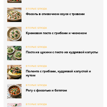
ВТОРЫЕ БЛЮДА
Фасоль в сливочном соусе с травами
ВТОРЫЕ БЛЮДА
Кремовая паста с грибами и чесноком
ВТОРЫЕ БЛЮДА
Паста из цукини с песто из кудрявой капусты
ВТОРЫЕ БЛЮДА
Полента с грибами, кудрявой капустой и
нутом
ВТОРЫЕ БЛЮДА
Рагу с фасолью и бататом
ВТОРЫЕ БЛЮДА