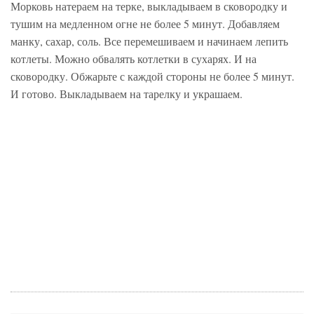
Морковь натераем на терке, выкладываем в сковородку и
тушим на медленном огне не более 5 минут. Добавляем
манку, сахар, соль. Все перемешиваем и начинаем лепить
котлеты. Можно обвалять котлетки в сухарях. И на
сковородку. Обжарьте с каждой стороны не более 5 минут.
И готово. Выкладываем на тарелку и украшаем.