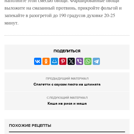
наполните этой смесью овощи. Фаршированные овощи
выложите на смазанный протвинь, прикройте фольгой и
запекайте в разогретой до 190 градусов духовке 20-25
минут.
ПОДЕЛИТЬСЯ
ПРЕДЫДУЩИЙ МАТЕРИАЛ
Спагетти с соусом песто из шпината
СЛЕДУЮЩИЙ МАТЕРИАЛ
Каша из риса и маша
ПОХОЖИЕ РЕЦЕПТЫ