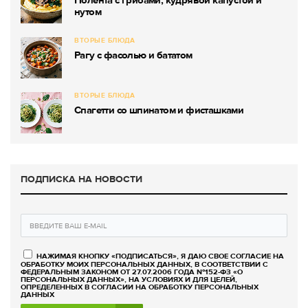
нутом
ВТОРЫЕ БЛЮДА
Рагу с фасолью и бататом
ВТОРЫЕ БЛЮДА
Спагетти со шпинатом и фисташками
ПОДПИСКА НА НОВОСТИ
НАЖИМАЯ КНОПКУ «ПОДПИСАТЬСЯ», Я ДАЮ СВОЕ СОГЛАСИЕ НА
ОБРАБОТКУ МОИХ ПЕРСОНАЛЬНЫХ ДАННЫХ, В СООТВЕТСТВИИ С
ФЕДЕРАЛЬНЫМ ЗАКОНОМ ОТ 27.07.2006 ГОДА №152-ФЗ «О
ПЕРСОНАЛЬНЫХ ДАННЫХ», НА УСЛОВИЯХ И ДЛЯ ЦЕЛЕЙ,
ОПРЕДЕЛЕННЫХ В СОГЛАСИИ НА ОБРАБОТКУ ПЕРСОНАЛЬНЫХ
ДАННЫХ