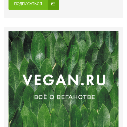
ПОДПИСАТЬСЯ