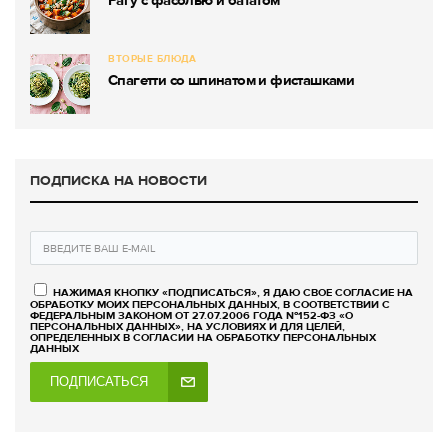
ВТОРЫЕ БЛЮДА
Спагетти со шпинатом и фисташками
ПОДПИСКА НА НОВОСТИ
НАЖИМАЯ КНОПКУ «ПОДПИСАТЬСЯ», Я ДАЮ СВОЕ СОГЛАСИЕ НА
ОБРАБОТКУ МОИХ ПЕРСОНАЛЬНЫХ ДАННЫХ, В СООТВЕТСТВИИ С
ФЕДЕРАЛЬНЫМ ЗАКОНОМ ОТ 27.07.2006 ГОДА №152-ФЗ «О
ПЕРСОНАЛЬНЫХ ДАННЫХ», НА УСЛОВИЯХ И ДЛЯ ЦЕЛЕЙ,
ОПРЕДЕЛЕННЫХ В СОГЛАСИИ НА ОБРАБОТКУ ПЕРСОНАЛЬНЫХ
ДАННЫХ
ПОДПИСАТЬСЯ