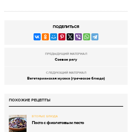
ПОДЕЛИТЬСЯ
ПРЕДЫДУЩИЙ МАТЕРИАЛ
Соевое рагу
СЛЕДУЮЩИЙ МАТЕРИАЛ
Вегетарианская мусака (греческое блюдо)
ПОХОЖИЕ РЕЦЕПТЫ
ВТОРЫЕ БЛЮДА
Паста с фиолетовым песто