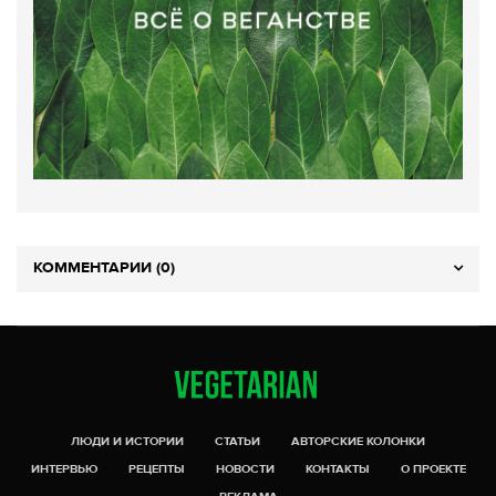
КОММЕНТАРИИ (0)
ЛЮДИ И ИСТОРИИ
СТАТЬИ
АВТОРСКИЕ КОЛОНКИ
ИНТЕРВЬЮ
РЕЦЕПТЫ
НОВОСТИ
КОНТАКТЫ
О ПРОЕКТЕ