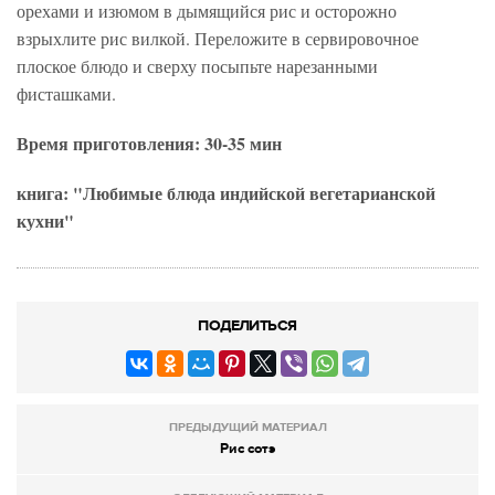
орехами и изюмом в дымящийся рис и осторожно
взрыхлите рис вилкой. Переложите в сервировочное
плоское блюдо и сверху посыпьте нарезанными
фисташками.
Время приготовления: 30-35 мин
книга: "Любимые блюда индийской вегетарианской
кухни"
ПОДЕЛИТЬСЯ
ПРЕДЫДУЩИЙ МАТЕРИАЛ
Рис сотэ