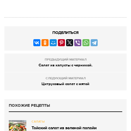
ПОДЕЛИТЬСЯ
ПРЕДЫДУЩИЙ МАТЕРИАЛ
Салат из капусты с черникой.
СЛЕДУЮЩИЙ МАТЕРИАЛ
Цитрусовый салат с мятой
ПОХОЖИЕ РЕЦЕПТЫ
САЛАТЫ
Тайский салат из зеленой папайи