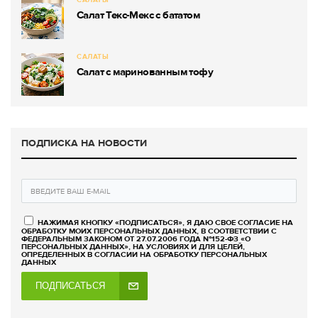
Салат Текс-Мекс с бататом
САЛАТЫ
Салат с маринованным тофу
ПОДПИСКА НА НОВОСТИ
НАЖИМАЯ КНОПКУ «ПОДПИСАТЬСЯ», Я ДАЮ СВОЕ СОГЛАСИЕ НА
ОБРАБОТКУ МОИХ ПЕРСОНАЛЬНЫХ ДАННЫХ, В СООТВЕТСТВИИ С
ФЕДЕРАЛЬНЫМ ЗАКОНОМ ОТ 27.07.2006 ГОДА №152-ФЗ «О
ПЕРСОНАЛЬНЫХ ДАННЫХ», НА УСЛОВИЯХ И ДЛЯ ЦЕЛЕЙ,
ОПРЕДЕЛЕННЫХ В СОГЛАСИИ НА ОБРАБОТКУ ПЕРСОНАЛЬНЫХ
ДАННЫХ
ПОДПИСАТЬСЯ