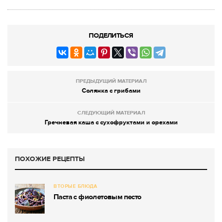
ПОДЕЛИТЬСЯ
ПРЕДЫДУЩИЙ МАТЕРИАЛ
Солянка с грибами
СЛЕДУЮЩИЙ МАТЕРИАЛ
Гречневая каша с сухофруктами и орехами
ПОХОЖИЕ РЕЦЕПТЫ
ВТОРЫЕ БЛЮДА
Паста с фиолетовым песто