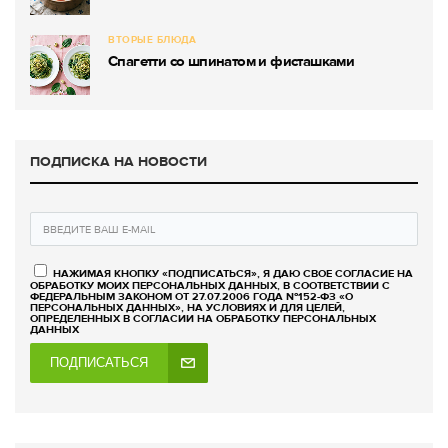
ВТОРЫЕ БЛЮДА
Спагетти со шпинатом и фисташками
ПОДПИСКА НА НОВОСТИ
НАЖИМАЯ КНОПКУ «ПОДПИСАТЬСЯ», Я ДАЮ СВОЕ СОГЛАСИЕ НА
ОБРАБОТКУ МОИХ ПЕРСОНАЛЬНЫХ ДАННЫХ, В СООТВЕТСТВИИ С
ФЕДЕРАЛЬНЫМ ЗАКОНОМ ОТ 27.07.2006 ГОДА №152-ФЗ «О
ПЕРСОНАЛЬНЫХ ДАННЫХ», НА УСЛОВИЯХ И ДЛЯ ЦЕЛЕЙ,
ОПРЕДЕЛЕННЫХ В СОГЛАСИИ НА ОБРАБОТКУ ПЕРСОНАЛЬНЫХ
ДАННЫХ
ПОДПИСАТЬСЯ