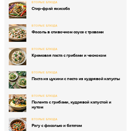
ВТОРЫЕ БЛЮДА
Стир-фрай якисоба
ВТОРЫЕ БЛЮДА
Фасоль в сливочном соусе с травами
ВТОРЫЕ БЛЮДА
Кремовая паста с грибами и чесноком
ВТОРЫЕ БЛЮДА
Паста из цукини с песто из кудрявой капусты
ВТОРЫЕ БЛЮДА
Полента с грибами, кудрявой капустой и
нутом
ВТОРЫЕ БЛЮДА
Рагу с фасолью и бататом