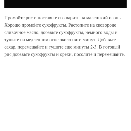
Промойте рис и поставьте его варить на маленький огонь.
Хорошо промойте сухофрукты. Растопите на сковороде
сливочное масло, добавьте сухофрукты, немного воды и
тушите на медленном огне около пяти минут. Добавьте
сахар, перемешайте и тушите еще минуты 2-3. В готовый
рис добавьте сухофрукты и орехи, посолите и перемешайте.