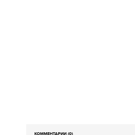
КОММЕНТАРИИ (0)