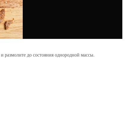
 и размолите до состояния однородной массы.