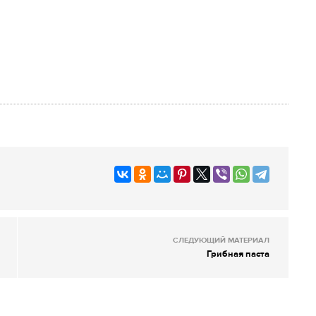
СЛЕДУЮЩИЙ МАТЕРИАЛ
Грибная паста