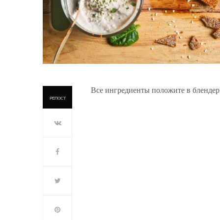
Все ингредиенты положите в блендер
РЕПОСТ