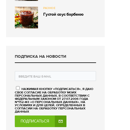
РАЗНОЕ
Густой соус барбекю
ПОДПИСКА НА НОВОСТИ
НАЖИМАЯ КНОПКУ «ПОДПИСАТЬСЯ», Я ДАЮ
СВОЕ СОГЛАСИЕ НА ОБРАБОТКУ МОИХ
ПЕРСОНАЛЬНЫХ ДАННЫХ, В СООТВЕТСТВИИ С
ФЕДЕРАЛЬНЫМ ЗАКОНОМ ОТ 27.07.2006 ГОДА
№152-ФЗ «О ПЕРСОНАЛЬНЫХ ДАННЫХ», НА
УСЛОВИЯХ И ДЛЯ ЦЕЛЕЙ, ОПРЕДЕЛЕННЫХ В
СОГЛАСИИ НА ОБРАБОТКУ ПЕРСОНАЛЬНЫХ
ДАННЫХ
ПОДПИСАТЬСЯ