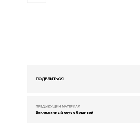
ПОДЕЛИТЬСЯ
ПРЕДЫДУЩИЙ МАТЕРИАЛ
Баклажанный соус с брынзой