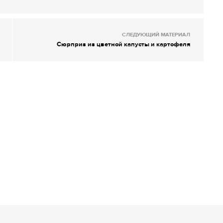
СЛЕДУЮЩИЙ МАТЕРИАЛ
Сюрприз из цветной капусты и картофеля