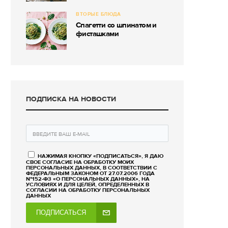
ВТОРЫЕ БЛЮДА
Спагетти со шпинатом и
фисташками
ПОДПИСКА НА НОВОСТИ
НАЖИМАЯ КНОПКУ «ПОДПИСАТЬСЯ», Я ДАЮ
СВОЕ СОГЛАСИЕ НА ОБРАБОТКУ МОИХ
ПЕРСОНАЛЬНЫХ ДАННЫХ, В СООТВЕТСТВИИ С
ФЕДЕРАЛЬНЫМ ЗАКОНОМ ОТ 27.07.2006 ГОДА
№152-ФЗ «О ПЕРСОНАЛЬНЫХ ДАННЫХ», НА
УСЛОВИЯХ И ДЛЯ ЦЕЛЕЙ, ОПРЕДЕЛЕННЫХ В
СОГЛАСИИ НА ОБРАБОТКУ ПЕРСОНАЛЬНЫХ
ДАННЫХ
ПОДПИСАТЬСЯ