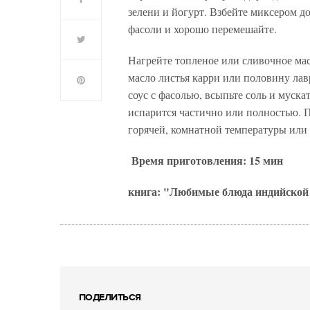
зелени и йогурт. Взбейте миксером до
фасоли и хорошо перемешайте.
Нагрейте топленое или сливочное мас
масло листья карри или половину лав
соус с фасолью, всыпьте соль и мускат
испарится частично или полностью. П
горячей, комнатной температуры или
Время приготовления: 15 мин
книга: "Любимые блюда индийской 
ПОДЕЛИТЬСЯ