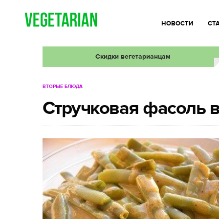
НОВОСТИ
СТ
Скидки вегетарианцам
ВТОРЫЕ БЛЮДА
Стручковая фасоль в