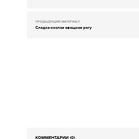
ПРЕДЫДУЩИЙ МАТЕРИАЛ
Сладко-кислое овощное рагу
КОММЕНТАРИИ (0)