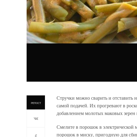
Стручки можно сварить и отставить н
РЕПОСТ
самой подачей. Их прогревают в роск
добавлением молотых маковых зерен 
Смелите в порошок в электрической 
порошок в миску, пригодную для сбив