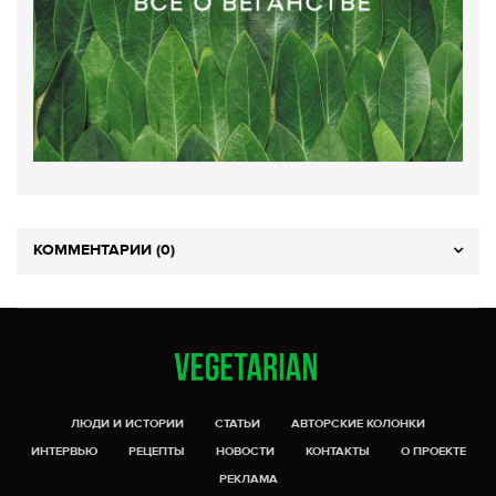
КОММЕНТАРИИ (0)
ЛЮДИ И ИСТОРИИ
СТАТЬИ
АВТОРСКИЕ КОЛОНКИ
ИНТЕРВЬЮ
РЕЦЕПТЫ
НОВОСТИ
КОНТАКТЫ
О ПРОЕКТЕ
РЕКЛАМА