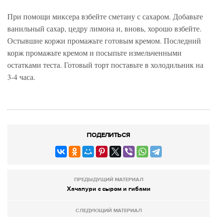
При помощи миксера взбейте сметану с сахаром. Добавьте
ванильный сахар, цедру лимона и, вновь, хорошо взбейте.
Остывшие коржи промажьте готовым кремом. Последний
корж промажьте кремом и посыпьте измельченными
остатками теста. Готовый торт поставьте в холодильник на
3-4 часа.
ПОДЕЛИТЬСЯ
ПРЕДЫДУЩИЙ МАТЕРИАЛ
Хачапури с сыром и гибами
СЛЕДУЮЩИЙ МАТЕРИАЛ