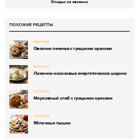
Оладьи из овсянки
ПОХОЖИЕ РЕЦЕПТЫ
ВЫПЕЧКА
Овсяное печенье с грецкими орехами
ВЫПЕЧКА
Лимонно-кокосовые энергетические шарики
ВЫПЕЧКА
Морковный хлеб с грецкими орехами
ВЫПЕЧКА
Яблочные пышки