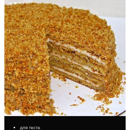
для теста: