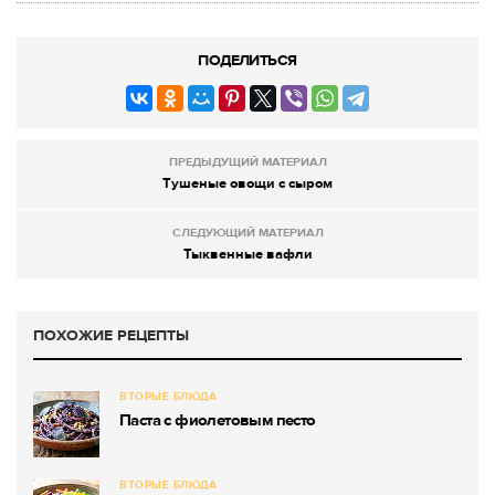
ПОДЕЛИТЬСЯ
ПРЕДЫДУЩИЙ МАТЕРИАЛ
Тушеные овощи с сыром
СЛЕДУЮЩИЙ МАТЕРИАЛ
Тыквенные вафли
ПОХОЖИЕ РЕЦЕПТЫ
ВТОРЫЕ БЛЮДА
Паста с фиолетовым песто
ВТОРЫЕ БЛЮДА