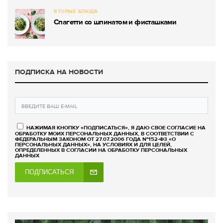
ВТОРЫЕ БЛЮДА
Спагетти со шпинатом и фисташками
ПОДПИСКА НА НОВОСТИ
НАЖИМАЯ КНОПКУ «ПОДПИСАТЬСЯ», Я ДАЮ СВОЕ СОГЛАСИЕ НА
ОБРАБОТКУ МОИХ ПЕРСОНАЛЬНЫХ ДАННЫХ, В СООТВЕТСТВИИ С
ФЕДЕРАЛЬНЫМ ЗАКОНОМ ОТ 27.07.2006 ГОДА №152-ФЗ «О
ПЕРСОНАЛЬНЫХ ДАННЫХ», НА УСЛОВИЯХ И ДЛЯ ЦЕЛЕЙ,
ОПРЕДЕЛЕННЫХ В СОГЛАСИИ НА ОБРАБОТКУ ПЕРСОНАЛЬНЫХ
ДАННЫХ
ПОДПИСАТЬСЯ