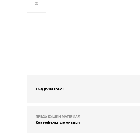
ПОДЕЛИТЬСЯ
ПРЕДЫДУЩИЙ МАТЕРИАЛ
Картофельные оладьи