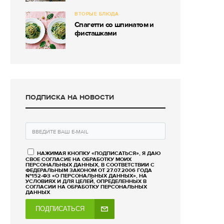
ВТОРЫЕ БЛЮДА
Спагетти со шпинатом и
фисташками
ПОДПИСКА НА НОВОСТИ
НАЖИМАЯ КНОПКУ «ПОДПИСАТЬСЯ», Я ДАЮ
СВОЕ СОГЛАСИЕ НА ОБРАБОТКУ МОИХ
ПЕРСОНАЛЬНЫХ ДАННЫХ, В СООТВЕТСТВИИ С
ФЕДЕРАЛЬНЫМ ЗАКОНОМ ОТ 27.07.2006 ГОДА
№152-ФЗ «О ПЕРСОНАЛЬНЫХ ДАННЫХ», НА
УСЛОВИЯХ И ДЛЯ ЦЕЛЕЙ, ОПРЕДЕЛЕННЫХ В
СОГЛАСИИ НА ОБРАБОТКУ ПЕРСОНАЛЬНЫХ
ДАННЫХ
ПОДПИСАТЬСЯ