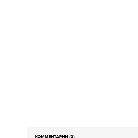
КОММЕНТАРИИ (0)