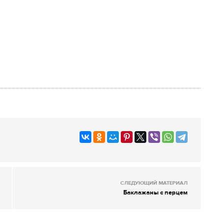
СЛЕДУЮЩИЙ МАТЕРИАЛ
Баклажаны с перцем