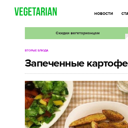
НОВОСТИ
СТ
Скидки вегетарианцам
ВТОРЫЕ БЛЮДА
Запеченные картофе