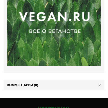
КОММЕНТАРИИ (0)