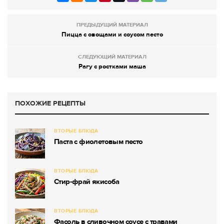
ПРЕДЫДУЩИЙ МАТЕРИАЛ
Пицца с овощами и соусом песто
СЛЕДУЮЩИЙ МАТЕРИАЛ
Рагу с ростками маша
ПОХОЖИЕ РЕЦЕПТЫ
ВТОРЫЕ БЛЮДА
Паста с фиолетовым песто
ВТОРЫЕ БЛЮДА
Стир-фрай якисоба
ВТОРЫЕ БЛЮДА
Фасоль в сливочном соусе с травами