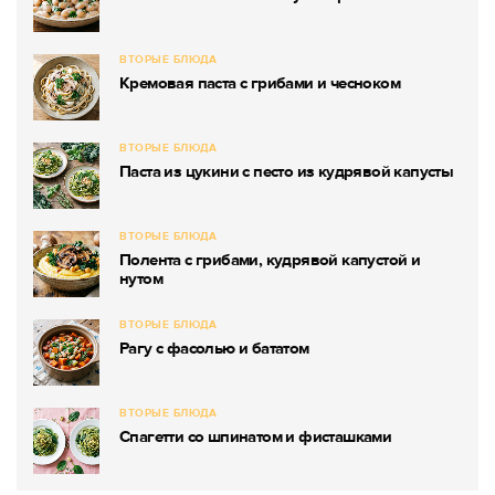
ВТОРЫЕ БЛЮДА
Кремовая паста с грибами и чесноком
ВТОРЫЕ БЛЮДА
Паста из цукини с песто из кудрявой капусты
ВТОРЫЕ БЛЮДА
Полента с грибами, кудрявой капустой и
нутом
ВТОРЫЕ БЛЮДА
Рагу с фасолью и бататом
ВТОРЫЕ БЛЮДА
Спагетти со шпинатом и фисташками