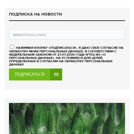
ПОДПИСКА НА НОВОСТИ
НАЖИМАЯ КНОПКУ «ПОДПИСАТЬСЯ», Я ДАЮ СВОЕ СОГЛАСИЕ НА
ОБРАБОТКУ МОИХ ПЕРСОНАЛЬНЫХ ДАННЫХ, В СООТВЕТСТВИИ С
ФЕДЕРАЛЬНЫМ ЗАКОНОМ ОТ 27.07.2006 ГОДА №152-ФЗ «О
ПЕРСОНАЛЬНЫХ ДАННЫХ», НА УСЛОВИЯХ И ДЛЯ ЦЕЛЕЙ,
ОПРЕДЕЛЕННЫХ В СОГЛАСИИ НА ОБРАБОТКУ ПЕРСОНАЛЬНЫХ
ДАННЫХ
ПОДПИСАТЬСЯ