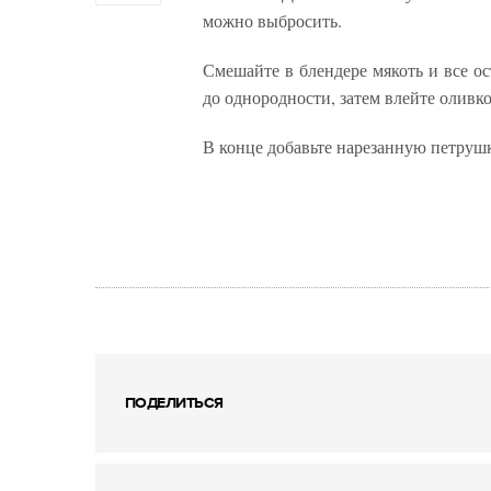
можно выбросить.
Смешайте в блендере мякоть и все о
до однородности, затем влейте оливко
В конце добавьте нарезанную петруш
ПОДЕЛИТЬСЯ