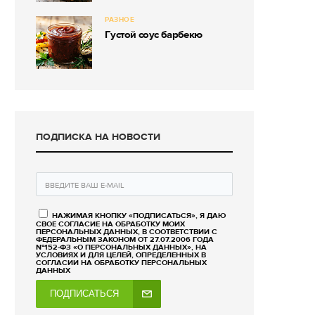
РАЗНОЕ
Густой соус барбекю
ПОДПИСКА НА НОВОСТИ
НАЖИМАЯ КНОПКУ «ПОДПИСАТЬСЯ», Я ДАЮ
СВОЕ СОГЛАСИЕ НА ОБРАБОТКУ МОИХ
ПЕРСОНАЛЬНЫХ ДАННЫХ, В СООТВЕТСТВИИ С
ФЕДЕРАЛЬНЫМ ЗАКОНОМ ОТ 27.07.2006 ГОДА
№152-ФЗ «О ПЕРСОНАЛЬНЫХ ДАННЫХ», НА
УСЛОВИЯХ И ДЛЯ ЦЕЛЕЙ, ОПРЕДЕЛЕННЫХ В
СОГЛАСИИ НА ОБРАБОТКУ ПЕРСОНАЛЬНЫХ
ДАННЫХ
ПОДПИСАТЬСЯ