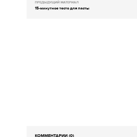
ПРЕДЫДУЩИЙ МАТЕРИАЛ
15-минутное тесто для пасты
КОММЕНТАРИИ (0)