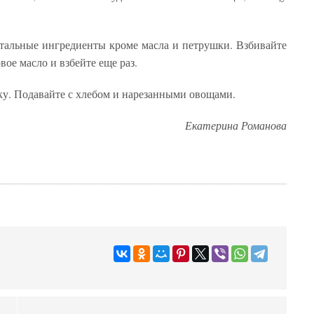
стальные ингредиенты кроме масла и петрушки. Взбивайте
вое масло и взбейте еще раз.
ку. Подавайте с хлебом и нарезанными овощами.
Екатерина Романова