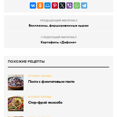
ПРЕДЫДУЩИЙ МАТЕРИАЛ
Баклажаны, фаршированные сыром
СЛЕДУЮЩИЙ МАТЕРИАЛ
Картофель «Дофине»
ПОХОЖИЕ РЕЦЕПТЫ
ВТОРЫЕ БЛЮДА
Паста с фиолетовым песто
ВТОРЫЕ БЛЮДА
Стир-фрай якисоба