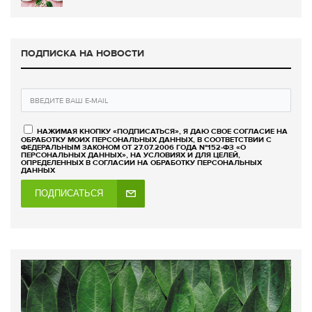
ПОДПИСКА НА НОВОСТИ
НАЖИМАЯ КНОПКУ «ПОДПИСАТЬСЯ», Я ДАЮ СВОЕ СОГЛАСИЕ НА
ОБРАБОТКУ МОИХ ПЕРСОНАЛЬНЫХ ДАННЫХ, В СООТВЕТСТВИИ С
ФЕДЕРАЛЬНЫМ ЗАКОНОМ ОТ 27.07.2006 ГОДА №152-ФЗ «О
ПЕРСОНАЛЬНЫХ ДАННЫХ», НА УСЛОВИЯХ И ДЛЯ ЦЕЛЕЙ,
ОПРЕДЕЛЕННЫХ В СОГЛАСИИ НА ОБРАБОТКУ ПЕРСОНАЛЬНЫХ
ДАННЫХ
ПОДПИСАТЬСЯ