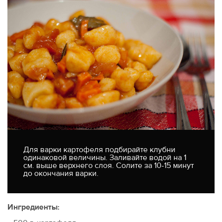
Для варки картофеля подбирайте клубни
одинаковой величины. Заливайте водой на 1
см. выше верхнего слоя. Солите за 10-15 минут
до окончания варки.
Ингредиенты: