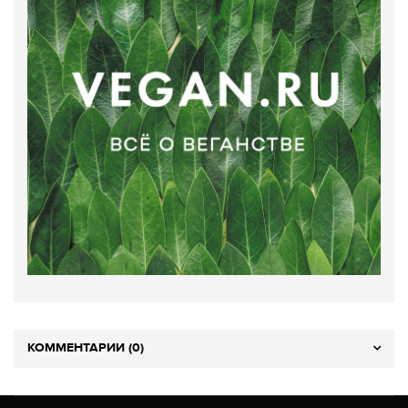
КОММЕНТАРИИ (0)