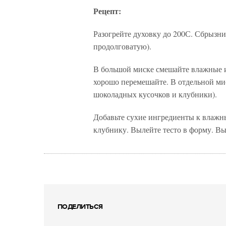
Рецепт:
Разогрейте духовку до 200С. Сбрызн
продолговатую).
В большой миске смешайте влажные и
хорошо перемешайте. В отдельной мис
шоколадных кусочков и клубники).
Добавьте сухие ингредиенты к влажн
клубнику. Вылейте тесто в форму. Вы
ПОДЕЛИТЬСЯ