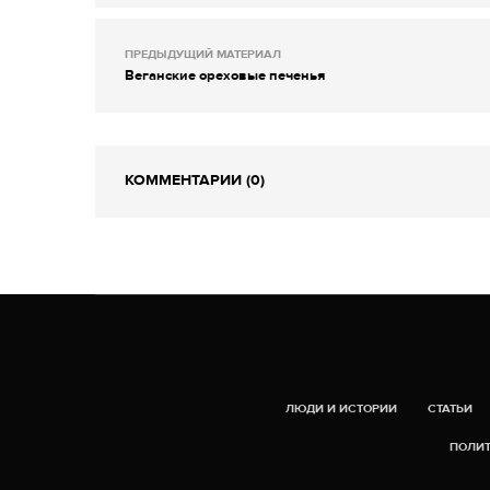
ПРЕДЫДУЩИЙ МАТЕРИАЛ
Веганские ореховые печенья
КОММЕНТАРИИ (0)
ЛЮДИ И ИСТОРИИ
СТАТЬИ
ПОЛИТ