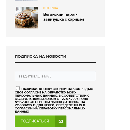
ВЫПЕЧКА
Веганский пирог-
завитушка с корицей
ПОДПИСКА НА НОВОСТИ
НАЖИМАЯ КНОПКУ «ПОДПИСАТЬСЯ», Я ДАЮ
СВОЕ СОГЛАСИЕ НА ОБРАБОТКУ МОИХ
ПЕРСОНАЛЬНЫХ ДАННЫХ, В СООТВЕТСТВИИ С
ФЕДЕРАЛЬНЫМ ЗАКОНОМ ОТ 27.07.2006 ГОДА
№152-ФЗ «О ПЕРСОНАЛЬНЫХ ДАННЫХ», НА
УСЛОВИЯХ И ДЛЯ ЦЕЛЕЙ, ОПРЕДЕЛЕННЫХ В
СОГЛАСИИ НА ОБРАБОТКУ ПЕРСОНАЛЬНЫХ
ДАННЫХ
ПОДПИСАТЬСЯ