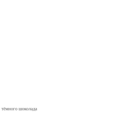
и тёмного шоколада