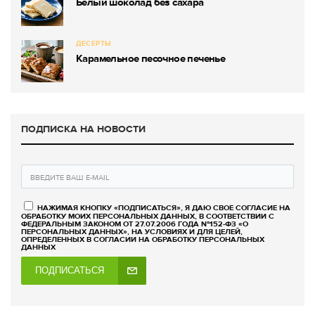
Белый шоколад без сахара
ДЕСЕРТЫ
Карамельное песочное печенье
ПОДПИСКА НА НОВОСТИ
НАЖИМАЯ КНОПКУ «ПОДПИСАТЬСЯ», Я ДАЮ СВОЕ СОГЛАСИЕ НА
ОБРАБОТКУ МОИХ ПЕРСОНАЛЬНЫХ ДАННЫХ, В СООТВЕТСТВИИ С
ФЕДЕРАЛЬНЫМ ЗАКОНОМ ОТ 27.07.2006 ГОДА №152-ФЗ «О
ПЕРСОНАЛЬНЫХ ДАННЫХ», НА УСЛОВИЯХ И ДЛЯ ЦЕЛЕЙ,
ОПРЕДЕЛЕННЫХ В СОГЛАСИИ НА ОБРАБОТКУ ПЕРСОНАЛЬНЫХ
ДАННЫХ
ПОДПИСАТЬСЯ