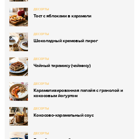
ДЕСЕРТЫ
Тост с яблоками в карамели
ДЕСЕРТЫ
Шоколадный кремовый пирог
ДЕСЕРТЫ
Чайный тирамису (чаймису)
ДЕСЕРТЫ
Карамелизированная папайя с гранолой и
кокосовым йогуртом
ДЕСЕРТЫ
Кокосово-карамельный соус
ДЕСЕРТЫ