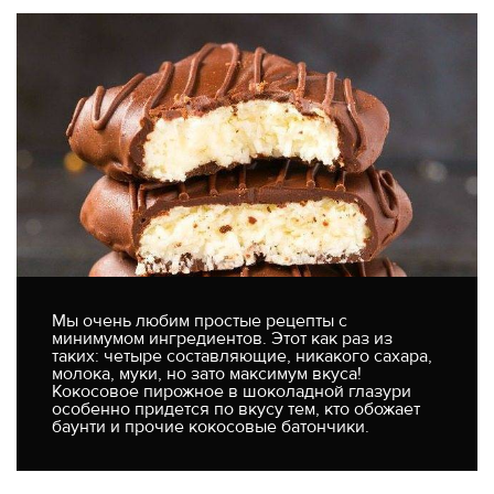
Мы очень любим простые рецепты с
минимумом ингредиентов. Этот как раз из
таких: четыре составляющие, никакого сахара,
молока, муки, но зато максимум вкуса!
Кокосовое пирожное в шоколадной глазури
особенно придется по вкусу тем, кто обожает
баунти и прочие кокосовые батончики.