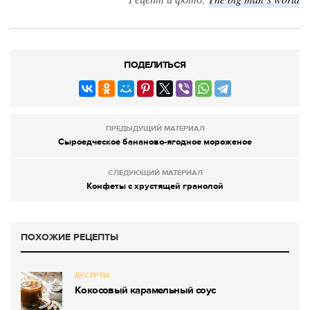
ПОДЕЛИТЬСЯ
ПРЕДЫДУЩИЙ МАТЕРИАЛ
Сыроедческое бананово-ягодное мороженое
СЛЕДУЮЩИЙ МАТЕРИАЛ
Конфеты с хрустящей гранолой
ПОХОЖИЕ РЕЦЕПТЫ
ДЕСЕРТЫ
Кокосовый карамельный соус