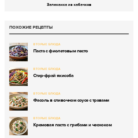
Запеканка из кабачков
ПОХОЖИЕ РЕЦЕПТЫ
ВТОРЫЕ БЛЮДА
Паста с фиолетовым песто
ВТОРЫЕ БЛЮДА
Стир-фрай якисоба
ВТОРЫЕ БЛЮДА
Фасоль в сливочном соусе с травами
ВТОРЫЕ БЛЮДА
Кремовая паста с грибами и чесноком