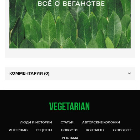
КОММЕНТАРИИ (0)
ЛЮДИ И ИСТОРИИ
СТАТЬИ
АВТОРСКИЕ КОЛОНКИ
ИНТЕРВЬЮ
РЕЦЕПТЫ
НОВОСТИ
КОНТАКТЫ
О ПРОЕКТЕ
РЕКЛАМА