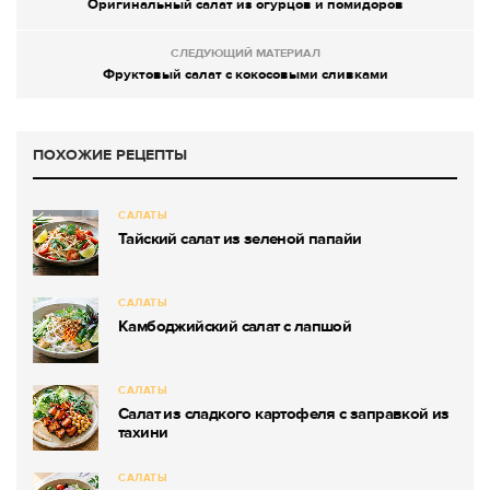
Оригинальный салат из огурцов и помидоров
СЛЕДУЮЩИЙ МАТЕРИАЛ
Фруктовый салат с кокосовыми сливками
ПОХОЖИЕ РЕЦЕПТЫ
САЛАТЫ
Тайский салат из зеленой папайи
САЛАТЫ
Камбоджийский салат с лапшой
САЛАТЫ
Салат из сладкого картофеля с заправкой из
тахини
САЛАТЫ