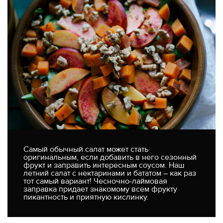
Самый обычный салат может стать
оригинальным, если добавить в него сезонный
фрукт и заправить интересным соусом. Наш
летний салат с нектаринами и бататом – как раз
тот самый вариант! Чесночно-лаймовая
заправка придает знакомому всем фрукту
пикантность и приятную кислинку.