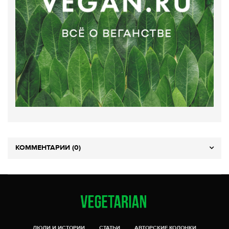
КОММЕНТАРИИ (0)
ЛЮДИ И ИСТОРИИ
СТАТЬИ
АВТОРСКИЕ КОЛОНКИ