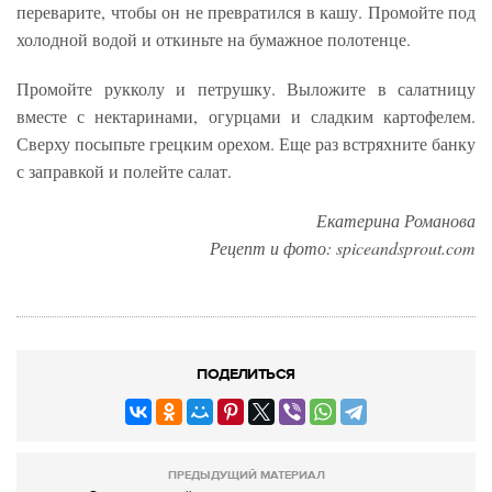
переварите, чтобы он не превратился в кашу. Промойте под
холодной водой и откиньте на бумажное полотенце.
Промойте рукколу и петрушку. Выложите в салатницу
вместе с нектаринами, огурцами и сладким картофелем.
Сверху посыпьте грецким орехом. Еще раз встряхните банку
с заправкой и полейте салат.
Екатерина Романова
Рецепт и фото: spiceandsprout.com
ПОДЕЛИТЬСЯ
ПРЕДЫДУЩИЙ МАТЕРИАЛ