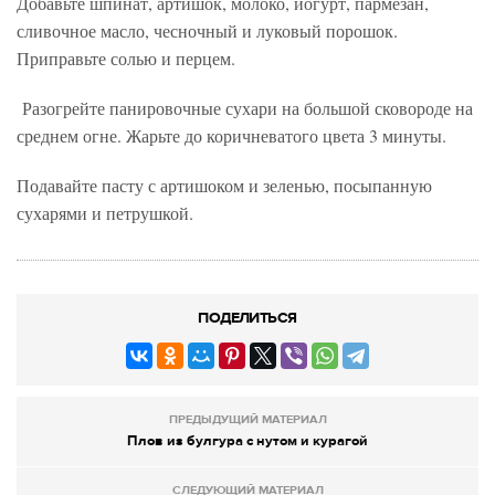
Добавьте шпинат, артишок, молоко, йогурт, пармезан,
сливочное масло, чесночный и луковый порошок.
Приправьте солью и перцем.
Разогрейте панировочные сухари на большой сковороде на
среднем огне. Жарьте до коричневатого цвета 3 минуты.
Подавайте пасту с артишоком и зеленью, посыпанную
сухарями и петрушкой.
ПОДЕЛИТЬСЯ
ПРЕДЫДУЩИЙ МАТЕРИАЛ
Плов из булгура с нутом и курагой
СЛЕДУЮЩИЙ МАТЕРИАЛ