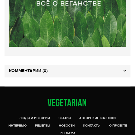
КОММЕНТАРИИ (0)
ЛЮДИ И ИСТОРИИ
СТАТЬИ
АВТОРСКИЕ КОЛОНКИ
ИНТЕРВЬЮ
РЕЦЕПТЫ
НОВОСТИ
КОНТАКТЫ
О ПРОЕКТЕ
РЕКЛАМА