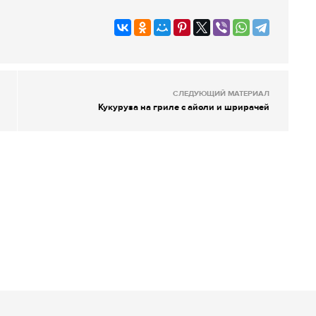
СЛЕДУЮЩИЙ МАТЕРИАЛ
Кукуруза на гриле с айоли и шрирачей