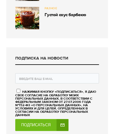
РАЗНОЕ
Густой соус барбекю
ПОДПИСКА НА НОВОСТИ
НАЖИМАЯ КНОПКУ «ПОДПИСАТЬСЯ», Я ДАЮ
СВОЕ СОГЛАСИЕ НА ОБРАБОТКУ МОИХ
ПЕРСОНАЛЬНЫХ ДАННЫХ, В СООТВЕТСТВИИ С
ФЕДЕРАЛЬНЫМ ЗАКОНОМ ОТ 27.07.2006 ГОДА
№152-ФЗ «О ПЕРСОНАЛЬНЫХ ДАННЫХ», НА
УСЛОВИЯХ И ДЛЯ ЦЕЛЕЙ, ОПРЕДЕЛЕННЫХ В
СОГЛАСИИ НА ОБРАБОТКУ ПЕРСОНАЛЬНЫХ
ДАННЫХ
ПОДПИСАТЬСЯ