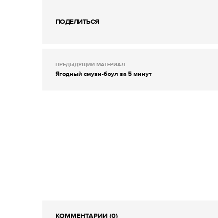
ПОДЕЛИТЬСЯ
ПРЕДЫДУЩИЙ МАТЕРИАЛ
Ягодный смузи-боул за 5 минут
КОММЕНТАРИИ (0)