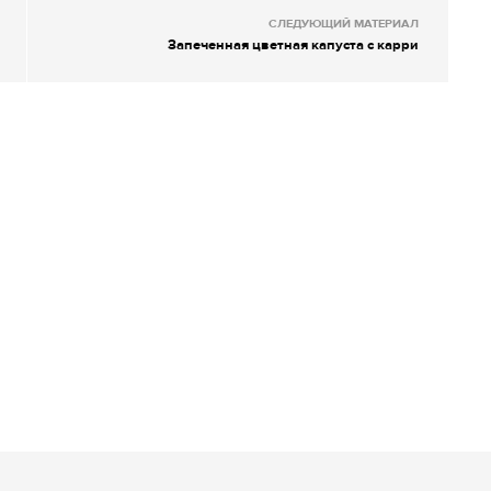
СЛЕДУЮЩИЙ МАТЕРИАЛ
Запеченная цветная капуста с карри