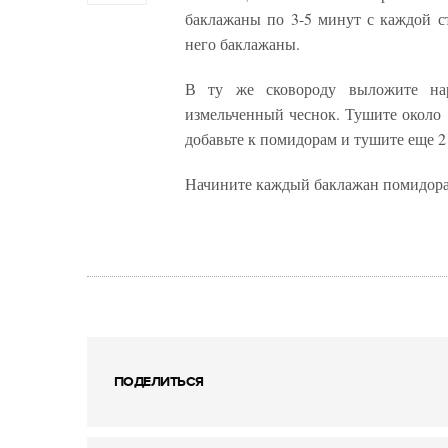
баклажаны по 3-5 минут с каждой с
него баклажаны.
В ту же сковороду выложите нар
измельченный чеснок. Тушите около 1
добавьте к помидорам и тушите еще 2
Начините каждый баклажан помидорам
ПОДЕЛИТЬСЯ