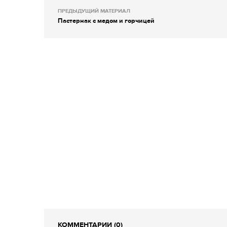
ПРЕДЫДУЩИЙ МАТЕРИАЛ
Пастернак с медом и горчицей
КОММЕНТАРИИ (0)