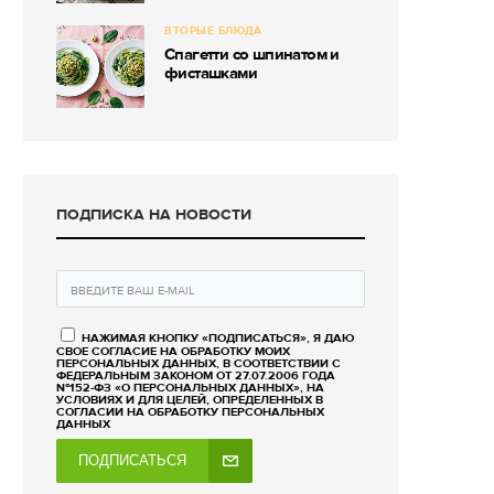
ВТОРЫЕ БЛЮДА
Спагетти со шпинатом и
фисташками
ПОДПИСКА НА НОВОСТИ
НАЖИМАЯ КНОПКУ «ПОДПИСАТЬСЯ», Я ДАЮ
СВОЕ СОГЛАСИЕ НА ОБРАБОТКУ МОИХ
ПЕРСОНАЛЬНЫХ ДАННЫХ, В СООТВЕТСТВИИ С
ФЕДЕРАЛЬНЫМ ЗАКОНОМ ОТ 27.07.2006 ГОДА
№152-ФЗ «О ПЕРСОНАЛЬНЫХ ДАННЫХ», НА
УСЛОВИЯХ И ДЛЯ ЦЕЛЕЙ, ОПРЕДЕЛЕННЫХ В
СОГЛАСИИ НА ОБРАБОТКУ ПЕРСОНАЛЬНЫХ
ДАННЫХ
ПОДПИСАТЬСЯ