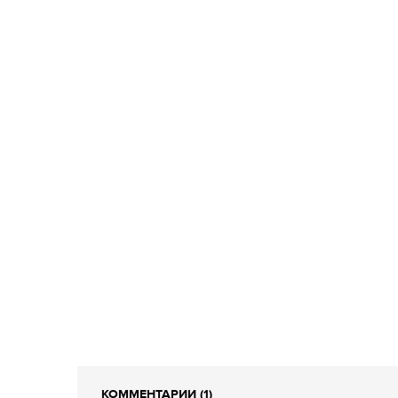
КОММЕНТАРИИ (1)