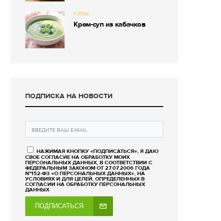
СУПЫ
Крем-суп из кабачков
ПОДПИСКА НА НОВОСТИ
НАЖИМАЯ КНОПКУ «ПОДПИСАТЬСЯ», Я ДАЮ
СВОЕ СОГЛАСИЕ НА ОБРАБОТКУ МОИХ
ПЕРСОНАЛЬНЫХ ДАННЫХ, В СООТВЕТСТВИИ С
ФЕДЕРАЛЬНЫМ ЗАКОНОМ ОТ 27.07.2006 ГОДА
№152-ФЗ «О ПЕРСОНАЛЬНЫХ ДАННЫХ», НА
УСЛОВИЯХ И ДЛЯ ЦЕЛЕЙ, ОПРЕДЕЛЕННЫХ В
СОГЛАСИИ НА ОБРАБОТКУ ПЕРСОНАЛЬНЫХ
ДАННЫХ
ПОДПИСАТЬСЯ