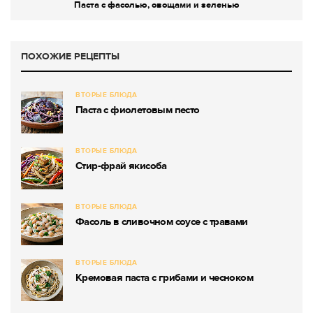
Паста с фасолью, овощами и зеленью
ПОХОЖИЕ РЕЦЕПТЫ
ВТОРЫЕ БЛЮДА
Паста с фиолетовым песто
ВТОРЫЕ БЛЮДА
Стир-фрай якисоба
ВТОРЫЕ БЛЮДА
Фасоль в сливочном соусе с травами
ВТОРЫЕ БЛЮДА
Кремовая паста с грибами и чесноком