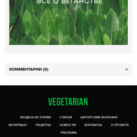
КОММЕНТАРИИ (0)
ЛЮДИ И ИСТОРИИ
СТАТЬИ
АВТОРСКИЕ КОЛОНКИ
ИНТЕРВЬЮ
РЕЦЕПТЫ
НОВОСТИ
КОНТАКТЫ
О ПРОЕКТЕ
РЕКЛАМА