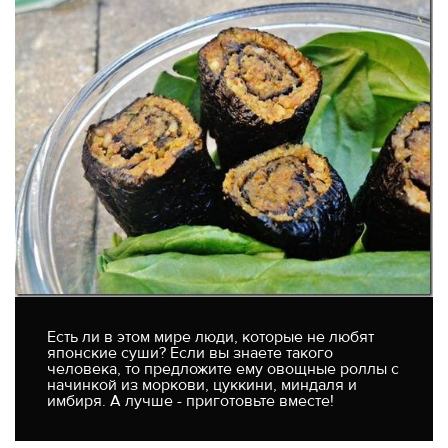
Есть ли в этом мире люди, которые не любят
японские суши? Если вы знаете такого
человека, то предложите ему овощные роллы с
начинкой из моркови, цуккини, миндаля и
имбиря. А лучше - приготовьте вместе!