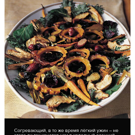
Согревающий, в то же время лёгкий ужин – не