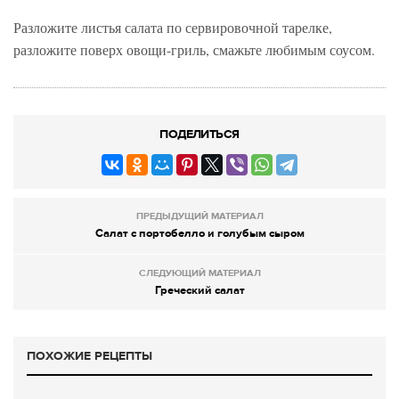
Разложите листья салата по сервировочной тарелке,
разложите поверх овощи-гриль, смажьте любимым соусом.
ПОДЕЛИТЬСЯ
ПРЕДЫДУЩИЙ МАТЕРИАЛ
Салат с портобелло и голубым сыром
СЛЕДУЮЩИЙ МАТЕРИАЛ
Греческий салат
ПОХОЖИЕ РЕЦЕПТЫ